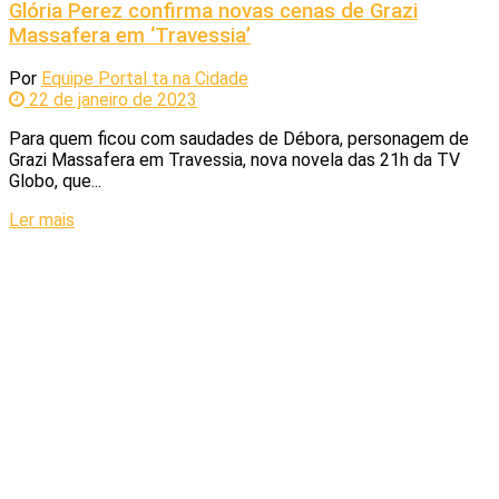
Glória Perez confirma novas cenas de Grazi
Massafera em ‘Travessia’
Por
Equipe Portal ta na Cidade
22 de janeiro de 2023
Para quem ficou com saudades de Débora, personagem de
Grazi Massafera em Travessia, nova novela das 21h da TV
Globo, que...
Ler mais