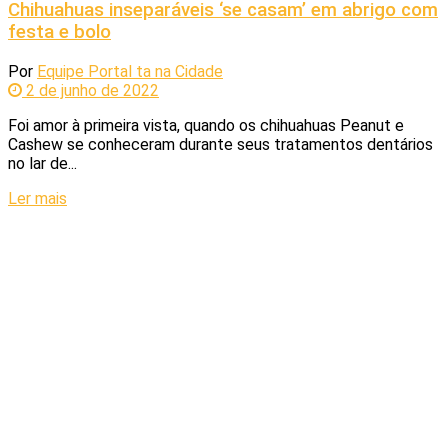
Chihuahuas inseparáveis ‘se casam’ em abrigo com
festa e bolo
Por
Equipe Portal ta na Cidade
2 de junho de 2022
Foi amor à primeira vista, quando os chihuahuas Peanut e
Cashew se conheceram durante seus tratamentos dentários
no lar de...
Ler mais