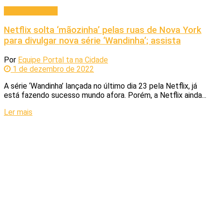
Entretenimento
Netflix solta ‘mãozinha’ pelas ruas de Nova York
para divulgar nova série ‘Wandinha’; assista
Por
Equipe Portal ta na Cidade
1 de dezembro de 2022
A série ‘Wandinha’ lançada no último dia 23 pela Netflix, já
está fazendo sucesso mundo afora. Porém, a Netflix ainda...
Ler mais