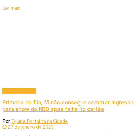
Ler mais
Entretenimento
Primeira da fila, fã não consegue comprar ingresso
para show do RBD após falha no cartão
Por
Equipe Portal ta na Cidade
27 de janeiro de 2023