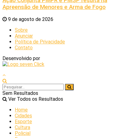
Ação Conjunta PMPR e PMSP resulta na
Apreensão de Menores e Arma de Fogo
9 de agosto de 2026
Sobre
Anunciar
Política de Privacidade
Contato
Desenvolvido por
Sem Resultados
Ver Todos os Resultados
Home
Cidades
Esporte
Cultura
Policial