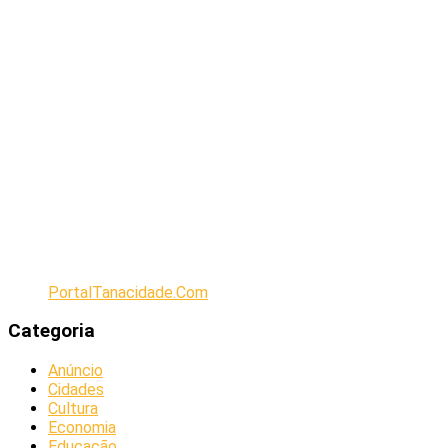
PortalTanacidade.Com
Categoria
Anúncio
Cidades
Cultura
Economia
Educação