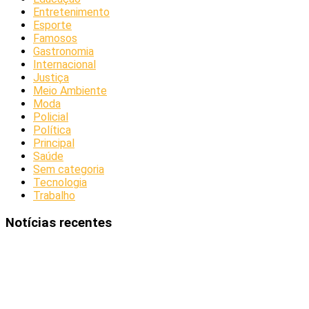
Entretenimento
Esporte
Famosos
Gastronomia
Internacional
Justiça
Meio Ambiente
Moda
Policial
Política
Principal
Saúde
Sem categoria
Tecnologia
Trabalho
Notícias recentes