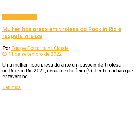
Entretenimento
Mulher fica presa em tirolesa do Rock in Rio e
resgate viraliza
Por
Equipe Portal ta na Cidade
11 de setembro de 2022
Uma mulher ficou presa durante um passeio de tirolesa
no Rock in Rio 2022, nessa sexta-feira (9). Testemunhas que
estavam no...
Ler mais