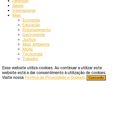
Famosos
Saúde
Internacional
Mais
Economia
Educação
Entretenimento
Gastronomia
Justiça
Meio Ambiente
Moda
Tecnologia
Trabalho
Esse website utiliza cookies. Ao continuar a utilizar este
website está a dar consentimento à utilização de cookies.
Visite nossa
Política de Privacidade e Cookies
.
Concordo