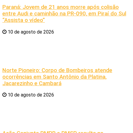
Paraná: Jovem de 21 anos morre após colisão
entre Audi e caminhão na PR-090, em Piraí do Sul
“Assista o vídeo”
10 de agosto de 2026
Norte Pioneiro: Corpo de Bombeiros atende
ocorrências em Santo Antônio da Platina,
Jacarezinho e Cambará
10 de agosto de 2026