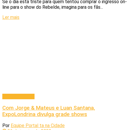
Se o dia está triste para quem tentou comprar o ingresso on-
line para o show do Rebelde, imagina para os fãs...
Ler mais
Entretenimento
Com Jorge & Mateus e Luan Santana,
ExpoLondrina divulga grade shows
Por
Equipe Portal ta na Cidade