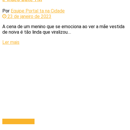
Por
Equipe Portal ta na Cidade
23 de janeiro de 2023
A cena de um menino que se emociona ao ver a mãe vestida
de noiva é tão linda que viralizou....
Ler mais
Entretenimento