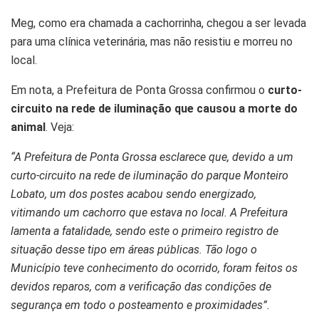
Meg, como era chamada a cachorrinha, chegou a ser levada
para uma clínica veterinária, mas não resistiu e morreu no
local.
Em nota, a Prefeitura de Ponta Grossa confirmou o
curto-
circuito na rede de iluminação que causou a morte do
animal
. Veja:
“A Prefeitura de Ponta Grossa esclarece que, devido a um
curto-circuito na rede de iluminação do parque Monteiro
Lobato, um dos postes acabou sendo energizado,
vitimando um cachorro que estava no local. A Prefeitura
lamenta a fatalidade, sendo este o primeiro registro de
situação desse tipo em áreas públicas. Tão logo o
Município teve conhecimento do ocorrido, foram feitos os
devidos reparos, com a verificação das condições de
segurança em todo o posteamento e proximidades”.