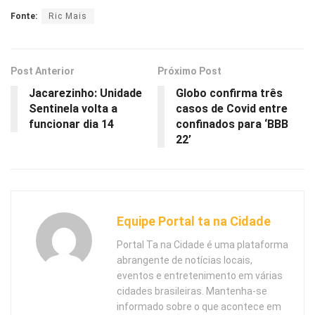
Fonte:
Ric Mais
Post Anterior
Próximo Post
Jacarezinho: Unidade
Globo confirma três
Sentinela volta a
casos de Covid entre
funcionar dia 14
confinados para ‘BBB
22’
Equipe Portal ta na Cidade
Portal Ta na Cidade é uma plataforma
abrangente de notícias locais,
eventos e entretenimento em várias
cidades brasileiras. Mantenha-se
informado sobre o que acontece em