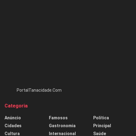
PortalTanacidade.Com
Categoria
Anúncio
Famosos
Política
Cidades
Gastronomia
Principal
Cultura
Internacional
Saúde