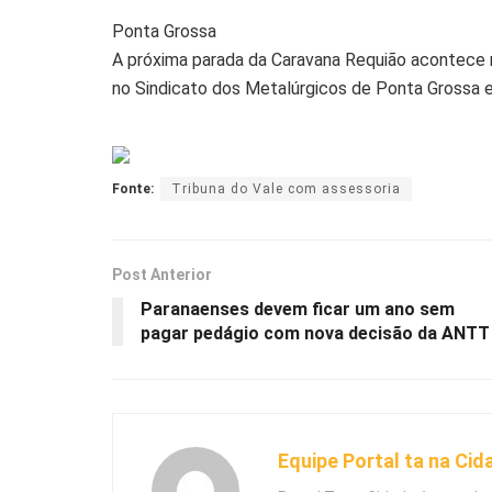
Ponta Grossa
A próxima parada da Caravana Requião acontece 
no Sindicato dos Metalúrgicos de Ponta Grossa e
Fonte:
Tribuna do Vale com assessoria
Post Anterior
Paranaenses devem ficar um ano sem
pagar pedágio com nova decisão da ANTT
Equipe Portal ta na Cid