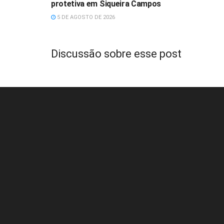
protetiva em Siqueira Campos
5 DE AGOSTO DE 2026
Discussão sobre esse post