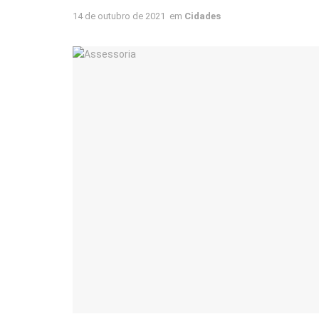
14 de outubro de 2021
em
Cidades