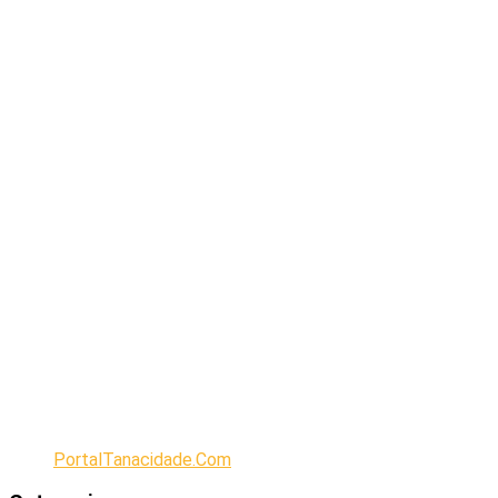
PortalTanacidade.Com