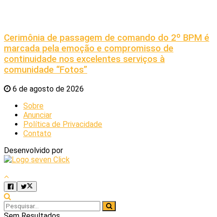
Cerimônia de passagem de comando do 2º BPM é
marcada pela emoção e compromisso de
continuidade nos excelentes serviços à
comunidade “Fotos”
6 de agosto de 2026
Sobre
Anunciar
Política de Privacidade
Contato
Desenvolvido por
Sem Resultados