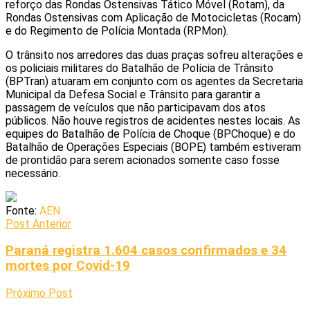
reforço das Rondas Ostensivas Tático Móvel (Rotam), da
Rondas Ostensivas com Aplicação de Motocicletas (Rocam)
e do Regimento de Polícia Montada (RPMon).
O trânsito nos arredores das duas praças sofreu alterações e
os policiais militares do Batalhão de Polícia de Trânsito
(BPTran) atuaram em conjunto com os agentes da Secretaria
Municipal da Defesa Social e Trânsito para garantir a
passagem de veículos que não participavam dos atos
públicos. Não houve registros de acidentes nestes locais. As
equipes do Batalhão de Polícia de Choque (BPChoque) e do
Batalhão de Operações Especiais (BOPE) também estiveram
de prontidão para serem acionados somente caso fosse
necessário.
Fonte:
AEN
Post Anterior
Paraná registra 1.604 casos confirmados e 34
mortes por Covid-19
Próximo Post