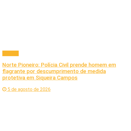
Cidades
Norte Pioneiro: Polícia Civil prende homem em
flagrante por descumprimento de medida
protetiva em Siqueira Campos
5 de agosto de 2026