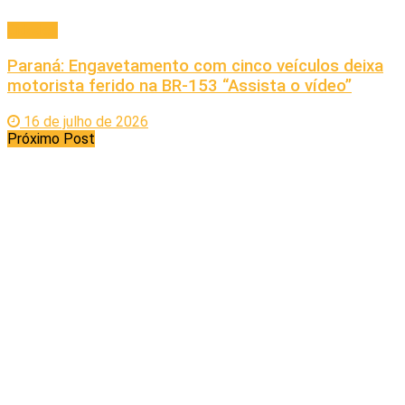
Cidades
Paraná: Engavetamento com cinco veículos deixa
motorista ferido na BR-153 “Assista o vídeo”
16 de julho de 2026
Próximo Post