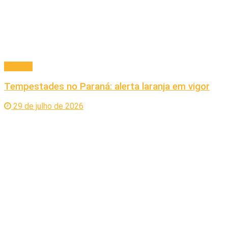
Cidades
Tempestades no Paraná: alerta laranja em vigor
29 de julho de 2026