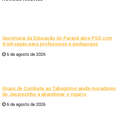
Secretaria da Educação do Paraná abre PSS com
4 mil vagas para professores e pedagogos
6 de agosto de 2026
Grupo de Combate ao Tabagismo ajuda moradores
de Jacarezinho a abandonar o cigarro
6 de agosto de 2026