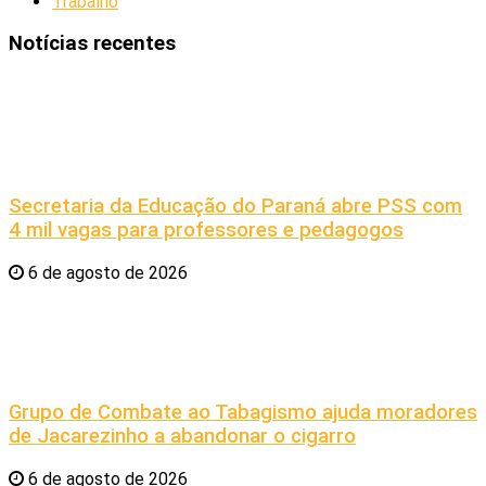
Trabalho
Notícias recentes
Secretaria da Educação do Paraná abre PSS com
4 mil vagas para professores e pedagogos
6 de agosto de 2026
Grupo de Combate ao Tabagismo ajuda moradores
de Jacarezinho a abandonar o cigarro
6 de agosto de 2026