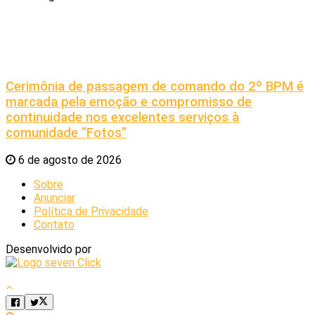
Cerimônia de passagem de comando do 2º BPM é
marcada pela emoção e compromisso de
continuidade nos excelentes serviços à
comunidade “Fotos”
6 de agosto de 2026
Sobre
Anunciar
Política de Privacidade
Contato
Desenvolvido por