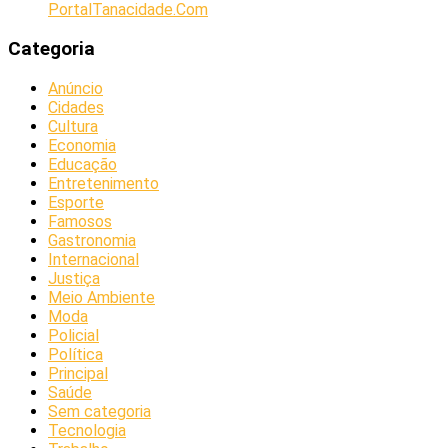
PortalTanacidade.Com
Categoria
Anúncio
Cidades
Cultura
Economia
Educação
Entretenimento
Esporte
Famosos
Gastronomia
Internacional
Justiça
Meio Ambiente
Moda
Policial
Política
Principal
Saúde
Sem categoria
Tecnologia