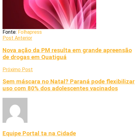
Fonte:
Folhapress
Post Anterior
Nova ação da PM resulta em grande apreensão
de drogas em Quatiguá
Próximo Post
Sem máscara no Natal? Paraná pode flexibilizar
uso com 80% dos adolescentes vacinados
Equipe Portal ta na Cidade