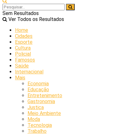
Sem Resultados
Ver Todos os Resultados
Home
Cidades
Esporte
Cultura
Policial
Famosos
Saúde
Internacional
Mais
Economia
Educação
Entretenimento
Gastronomia
Justiça
Meio Ambiente
Moda
Tecnologia
Trabalho