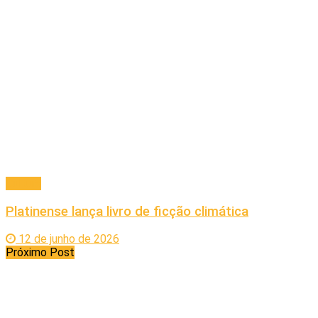
Cultura
Platinense lança livro de ficção climática
12 de junho de 2026
Próximo Post