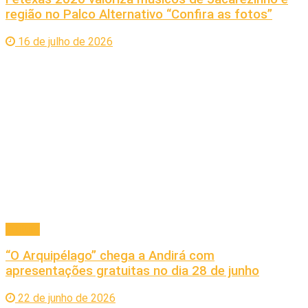
região no Palco Alternativo “Confira as fotos”
16 de julho de 2026
Cultura
“O Arquipélago” chega a Andirá com
apresentações gratuitas no dia 28 de junho
22 de junho de 2026