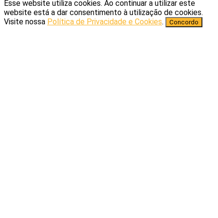
Esse website utiliza cookies. Ao continuar a utilizar este
website está a dar consentimento à utilização de cookies.
Visite nossa
Política de Privacidade e Cookies
.
Concordo