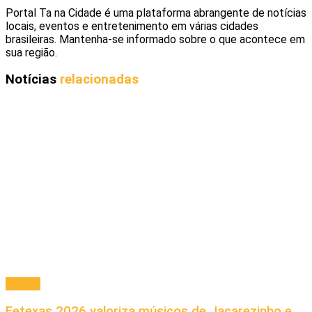
Portal Ta na Cidade é uma plataforma abrangente de notícias
locais, eventos e entretenimento em várias cidades
brasileiras. Mantenha-se informado sobre o que acontece em
sua região.
Notícias
relacionadas
Cultura
Fetexas 2026 valoriza músicos de Jacarezinho e