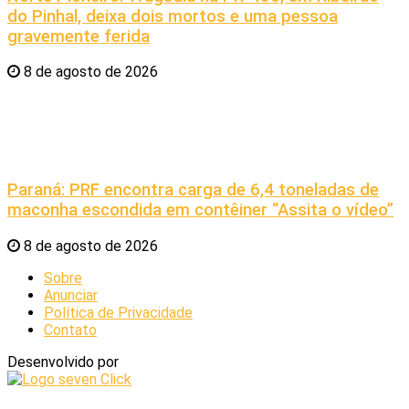
do Pinhal, deixa dois mortos e uma pessoa
gravemente ferida
8 de agosto de 2026
Paraná: PRF encontra carga de 6,4 toneladas de
maconha escondida em contêiner “Assita o vídeo”
8 de agosto de 2026
Sobre
Anunciar
Política de Privacidade
Contato
Desenvolvido por