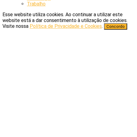
Trabalho
Esse website utiliza cookies. Ao continuar a utilizar este
website está a dar consentimento à utilização de cookies.
Visite nossa
Política de Privacidade e Cookies
.
Concordo