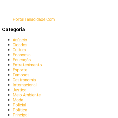
PortalTanacidade.Com
Categoria
Anúncio
Cidades
Cultura
Economia
Educação
Entretenimento
Esporte
Famosos
Gastronomia
Internacional
Justiça
Meio Ambiente
Moda
Policial
Política
Principal