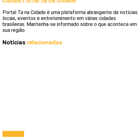
Equipe Portal ta na Cidade
Portal Ta na Cidade é uma plataforma abrangente de notícias
locais, eventos e entretenimento em várias cidades
brasileiras. Mantenha-se informado sobre o que acontece em
sua região.
Notícias
relacionadas
Educação