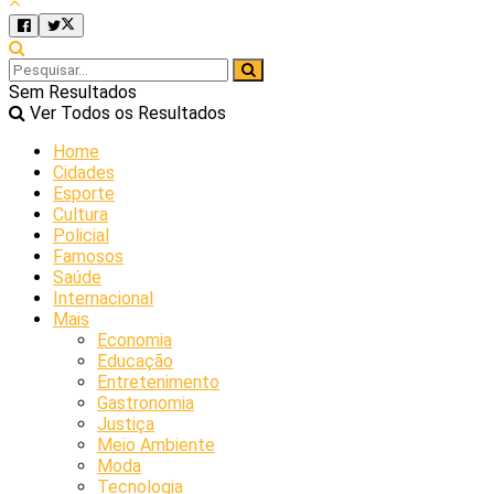
Sem Resultados
Ver Todos os Resultados
Home
Cidades
Esporte
Cultura
Policial
Famosos
Saúde
Internacional
Mais
Economia
Educação
Entretenimento
Gastronomia
Justiça
Meio Ambiente
Moda
Tecnologia