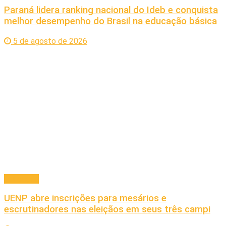
Paraná lidera ranking nacional do Ideb e conquista
melhor desempenho do Brasil na educação básica
5 de agosto de 2026
Educação
UENP abre inscrições para mesários e
escrutinadores nas eleiçãos em seus três campi