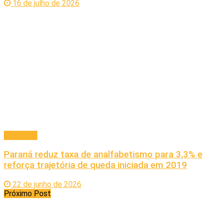
16 de julho de 2026
Educação
Paraná reduz taxa de analfabetismo para 3,3% e
reforça trajetória de queda iniciada em 2019
22 de junho de 2026
Próximo Post