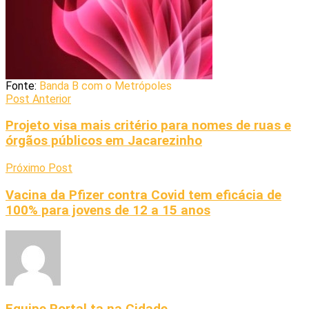
Fonte:
Banda B com o Metrópoles
Post Anterior
Projeto visa mais critério para nomes de ruas e
órgãos públicos em Jacarezinho
Próximo Post
Vacina da Pfizer contra Covid tem eficácia de
100% para jovens de 12 a 15 anos