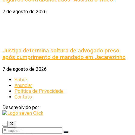
7 de agosto de 2026
Justiça determina soltura de advogado preso
após cumprimento de mandado em Jacarezinho
7 de agosto de 2026
Sobre
Anunciar
Política de Privacidade
Contato
Desenvolvido por