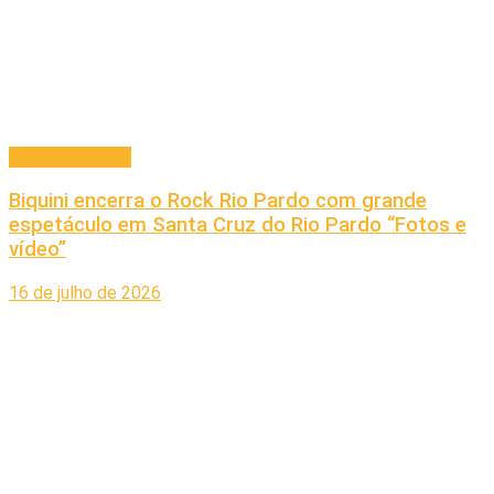
Entretenimento
Biquini encerra o Rock Rio Pardo com grande
espetáculo em Santa Cruz do Rio Pardo “Fotos e
vídeo”
16 de julho de 2026