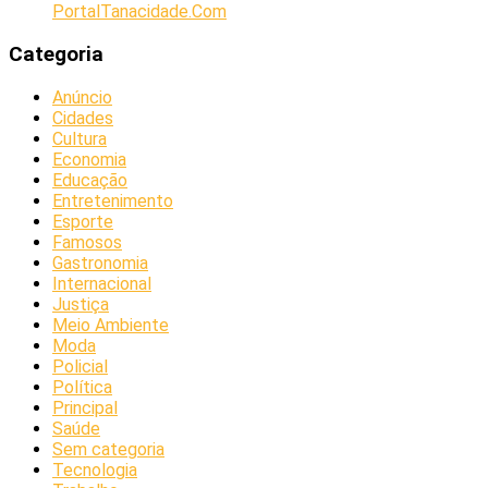
PortalTanacidade.Com
Categoria
Anúncio
Cidades
Cultura
Economia
Educação
Entretenimento
Esporte
Famosos
Gastronomia
Internacional
Justiça
Meio Ambiente
Moda
Policial
Política
Principal
Saúde
Sem categoria
Tecnologia