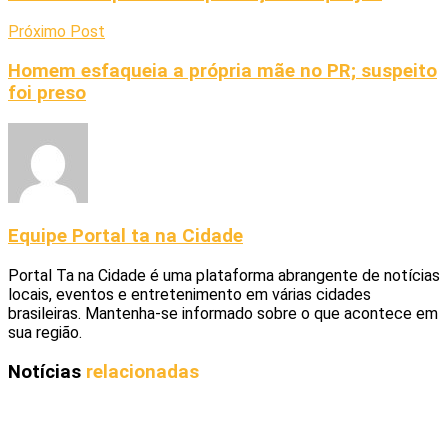
Próximo Post
Homem esfaqueia a própria mãe no PR; suspeito
foi preso
Equipe Portal ta na Cidade
Portal Ta na Cidade é uma plataforma abrangente de notícias
locais, eventos e entretenimento em várias cidades
brasileiras. Mantenha-se informado sobre o que acontece em
sua região.
Notícias
relacionadas