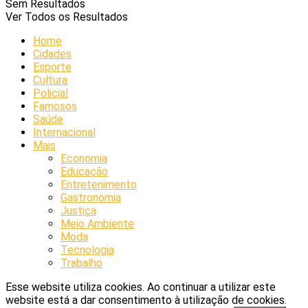
Sem Resultados
Ver Todos os Resultados
Home
Cidades
Esporte
Cultura
Policial
Famosos
Saúde
Internacional
Mais
Economia
Educação
Entretenimento
Gastronomia
Justiça
Meio Ambiente
Moda
Tecnologia
Trabalho
Esse website utiliza cookies. Ao continuar a utilizar este
website está a dar consentimento à utilização de cookies.