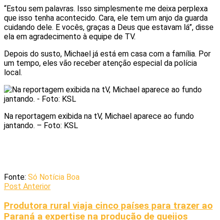
“Estou sem palavras. Isso simplesmente me deixa perplexa
que isso tenha acontecido. Cara, ele tem um anjo da guarda
cuidando dele. E vocês, graças a Deus que estavam lá”, disse
ela em agradecimento à equipe de TV.
Depois do susto, Michael já está em casa com a família. Por
um tempo, eles vão receber atenção especial da polícia
local.
Na reportagem exibida na tV, Michael aparece ao fundo
jantando. – Foto: KSL
Fonte:
Só Notícia Boa
Post Anterior
Produtora rural viaja cinco países para trazer ao
Paraná a expertise na produção de queijos