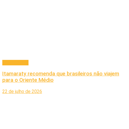
Internacional
Itamaraty recomenda que brasileiros não viajem
para o Oriente Médio
22 de julho de 2026