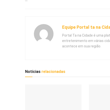
Equipe Portal ta na Cid
Portal Ta na Cidade é uma pla
entretenimento em várias cid
acontece em sua região.
Notícias
relacionadas