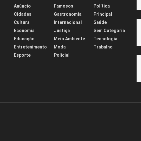
Anúncio
Famosos
Política
Cidades
Gastronomia
Principal
Cultura
Internacional
Saúde
Economia
Justiça
Sem Categoria
Educação
Meio Ambiente
Tecnologia
Entretenimento
Moda
Trabalho
Esporte
Policial