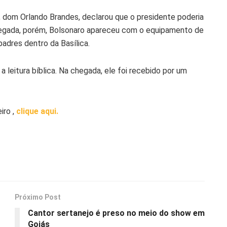
, dom Orlando Brandes, declarou que o presidente poderia
gada, porém, Bolsonaro apareceu com o equipamento de
padres dentro da Basílica.
a leitura bíblica. Na chegada, ele foi recebido por um
iro ,
clique aqui.
Próximo Post
Cantor sertanejo é preso no meio do show em
Goiás