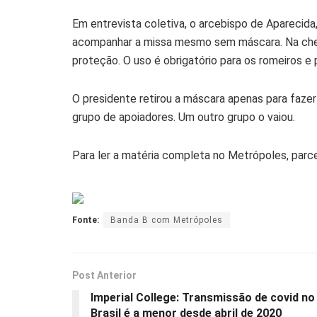
Em entrevista coletiva, o arcebispo de Aparecida
acompanhar a missa mesmo sem máscara. Na che
proteção. O uso é obrigatório para os romeiros e 
O presidente retirou a máscara apenas para fazer 
grupo de apoiadores. Um outro grupo o vaiou.
Para ler a matéria completa no Metrópoles, parce
Fonte:
Banda B com Metrópoles
Post Anterior
Imperial College: Transmissão de covid no
Brasil é a menor desde abril de 2020