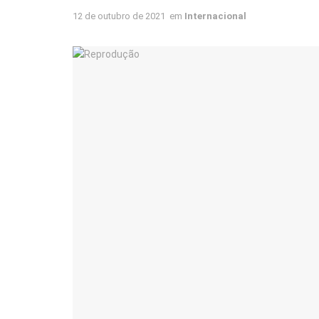
12 de outubro de 2021
em
Internacional