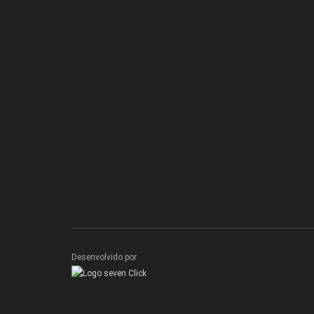
Desenvolvido por