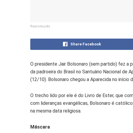
Reprodução
Share Facebook
O presidente Jair Bolsonaro (sem partido) fez a 
da padroeira do Brasil no Santuário Nacional de A
(12/10). Bolsonaro chegou a Aparecida no início 
O trecho lido por ele é do Livro de Ester, que 
com lideranças evangélicas, Bolsonaro é católico
na mesma data religiosa.
Máscara