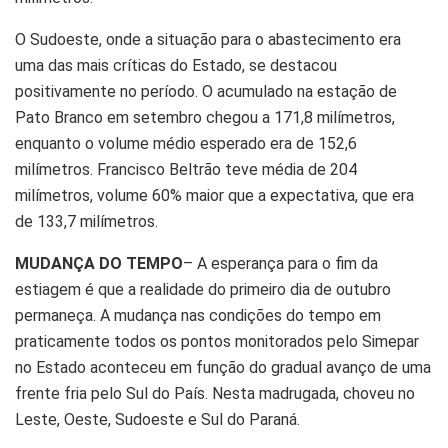
O Sudoeste, onde a situação para o abastecimento era
uma das mais críticas do Estado, se destacou
positivamente no período. O acumulado na estação de
Pato Branco em setembro chegou a 171,8 milímetros,
enquanto o volume médio esperado era de 152,6
milímetros. Francisco Beltrão teve média de 204
milímetros, volume 60% maior que a expectativa, que era
de 133,7 milímetros.
MUDANÇA DO TEMPO
– A esperança para o fim da
estiagem é que a realidade do primeiro dia de outubro
permaneça. A mudança nas condições do tempo em
praticamente todos os pontos monitorados pelo Simepar
no Estado aconteceu em função do gradual avanço de uma
frente fria pelo Sul do País. Nesta madrugada, choveu no
Leste, Oeste, Sudoeste e Sul do Paraná.