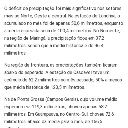
O déficit de precipitação foi mais significativo nos setores
mais ao Norte, Oeste e central. Na estação de Londrina, o
acumulado no mês foi de apenas 50,6 milímetros, enquanto
a média esperada seria de 100,4 milímetros. No Noroeste,
na região de Maringá, a precipitação ficou em 37,2
milímetros, sendo que a média histórica é de 96,4
milímetros.
Na região de fronteira, as precipitações também ficaram
abaixo do esperado. A estação de Cascavel teve um
acúmulo de 62,2 milímetros no mês passado, 50% a menos
que média histórica de 123,5 milímetros.
Na de Ponta Grossa (Campos Gerais), cujo volume médio
esperado era 119,3 milímetros, choveu apenas 58,2
milímetros. Em Guarapuava, no Centro-Sul, choveu 72,6
milímetros, abaixo da média para o mês, de 166,5