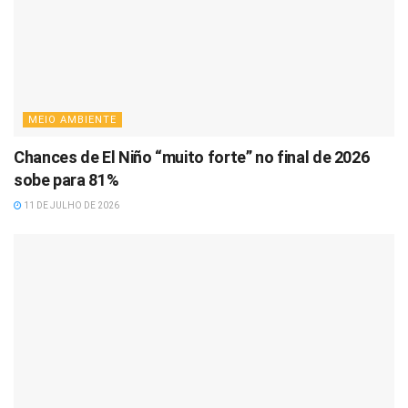
MEIO AMBIENTE
Chances de El Niño “muito forte” no final de 2026
sobe para 81%
11 DE JULHO DE 2026