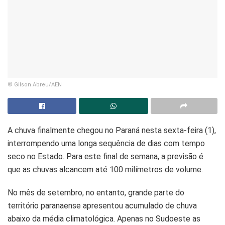
© Gilson Abreu/AEN
A chuva finalmente chegou no Paraná nesta sexta-feira (1),
interrompendo uma longa sequência de dias com tempo
seco no Estado. Para este final de semana, a previsão é
que as chuvas alcancem até 100 milímetros de volume.
No mês de setembro, no entanto, grande parte do
território paranaense apresentou acumulado de chuva
abaixo da média climatológica. Apenas no Sudoeste as