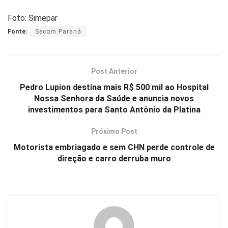
Foto: Simepar
Fonte:
Secom Paraná
Post Anterior
Pedro Lupion destina mais R$ 500 mil ao Hospital
Nossa Senhora da Saúde e anuncia novos
investimentos para Santo Antônio da Platina
Próximo Post
Motorista embriagado e sem CHN perde controle de
direção e carro derruba muro