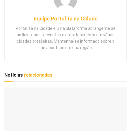
Equipe Portal ta na Cidade
Portal Ta na Cidade é uma plataforma abrangente de
notícias locais, eventos e entretenimento em várias
cidades brasileiras. Mantenha-se informado sobre o
que acontece em sua região.
Notícias
relacionadas