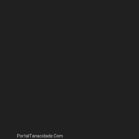
PortalTanacidade.Com