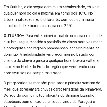
Em Curitiba, o dia segue com muita nebulosidade, chuva a
qualquer hora do dia e máxima em torno dos 18ºC. No
Litoral a situação não é diferente, com céu com muita
nebulosidade e máxima na casa dos 22ºC.
OUTUBRO
– Para este primeiro final de semana do mês de
outubro, segue mantida a previsão de chuva mais volumosa
e abrangente nas regiões paranaenses, especialmente no
domingo. A nebulosidade vai predominar no Estado com
chance de chuva e garoa a qualquer hora. Deverá voltar a
chover no Norte do Estado, região que vem tendo dias
consecutivos de tempo mais seco.
O prognóstico se mantém para toda a primeira semana do
mês, que apresentará chuvas características da primavera.
De acordo com o meteorologista do Simepar Lizandro
Jacóbsen, com o fluxo de umidade vindo do Paraguai e