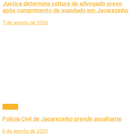
Justiça determina soltura de advogado preso
após cumprimento de mandado em Jacarezinho
7 de agosto de 2026
Policial
Polícia Civil de Jacarezinho prende assaltante
6 de agosto de 2026