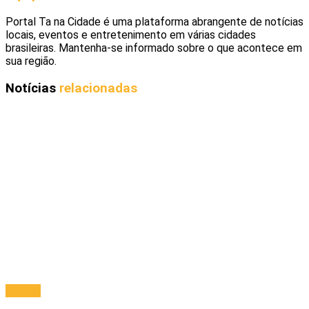
Portal Ta na Cidade é uma plataforma abrangente de notícias
locais, eventos e entretenimento em várias cidades
brasileiras. Mantenha-se informado sobre o que acontece em
sua região.
Notícias
relacionadas
Policial