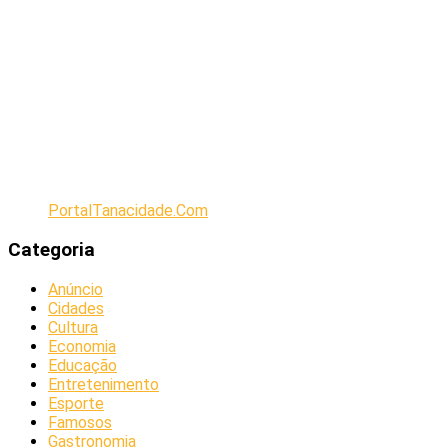
PortalTanacidade.Com
Categoria
Anúncio
Cidades
Cultura
Economia
Educação
Entretenimento
Esporte
Famosos
Gastronomia