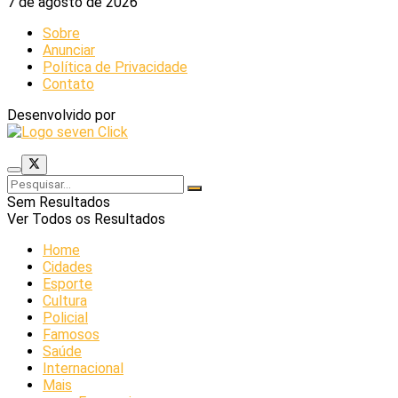
7 de agosto de 2026
Sobre
Anunciar
Política de Privacidade
Contato
Desenvolvido por
Sem Resultados
Ver Todos os Resultados
Home
Cidades
Esporte
Cultura
Policial
Famosos
Saúde
Internacional
Mais