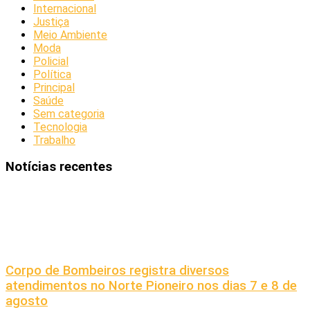
Internacional
Justiça
Meio Ambiente
Moda
Policial
Política
Principal
Saúde
Sem categoria
Tecnologia
Trabalho
Notícias recentes
Corpo de Bombeiros registra diversos
atendimentos no Norte Pioneiro nos dias 7 e 8 de
agosto