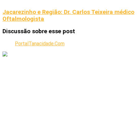
Jacarezinho e Região: Dr. Carlos Teixeira médico
Oftalmologista
Discussão sobre esse post
PortalTanacidade.Com