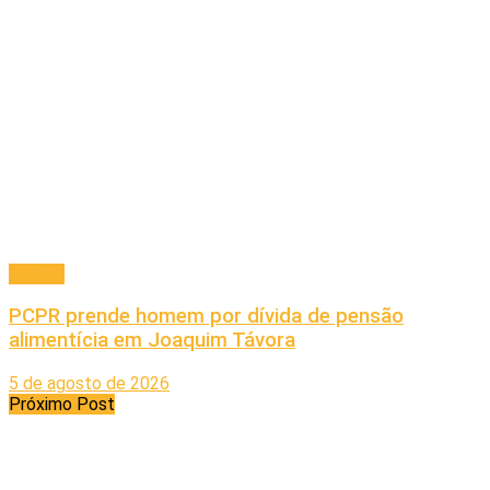
Policial
PCPR prende homem por dívida de pensão
alimentícia em Joaquim Távora
5 de agosto de 2026
Próximo Post