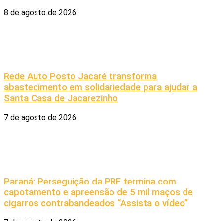
8 de agosto de 2026
Rede Auto Posto Jacaré transforma
abastecimento em solidariedade para ajudar a
Santa Casa de Jacarezinho
7 de agosto de 2026
Paraná: Perseguição da PRF termina com
capotamento e apreensão de 5 mil maços de
cigarros contrabandeados “Assista o vídeo”