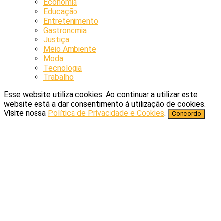
Economia
Educação
Entretenimento
Gastronomia
Justiça
Meio Ambiente
Moda
Tecnologia
Trabalho
Esse website utiliza cookies. Ao continuar a utilizar este
website está a dar consentimento à utilização de cookies.
Visite nossa
Política de Privacidade e Cookies
.
Concordo