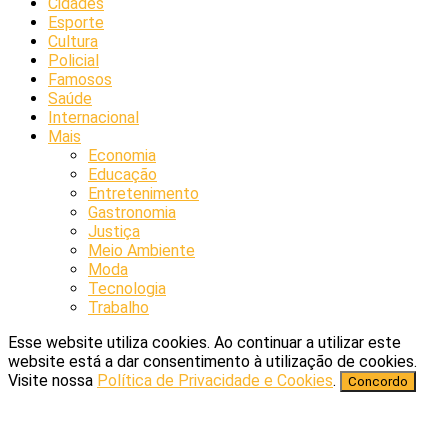
Cidades
Esporte
Cultura
Policial
Famosos
Saúde
Internacional
Mais
Economia
Educação
Entretenimento
Gastronomia
Justiça
Meio Ambiente
Moda
Tecnologia
Trabalho
Esse website utiliza cookies. Ao continuar a utilizar este
website está a dar consentimento à utilização de cookies.
Visite nossa
Política de Privacidade e Cookies
.
Concordo