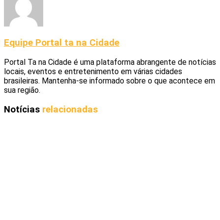
Equipe Portal ta na Cidade
Portal Ta na Cidade é uma plataforma abrangente de notícias
locais, eventos e entretenimento em várias cidades
brasileiras. Mantenha-se informado sobre o que acontece em
sua região.
Notícias
relacionadas