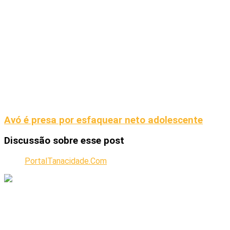
Avó é presa por esfaquear neto adolescente
Discussão sobre esse post
PortalTanacidade.Com