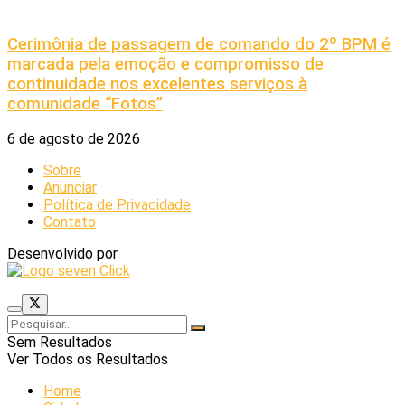
Cerimônia de passagem de comando do 2º BPM é
marcada pela emoção e compromisso de
continuidade nos excelentes serviços à
comunidade “Fotos”
6 de agosto de 2026
Sobre
Anunciar
Política de Privacidade
Contato
Desenvolvido por
Sem Resultados
Ver Todos os Resultados
Home