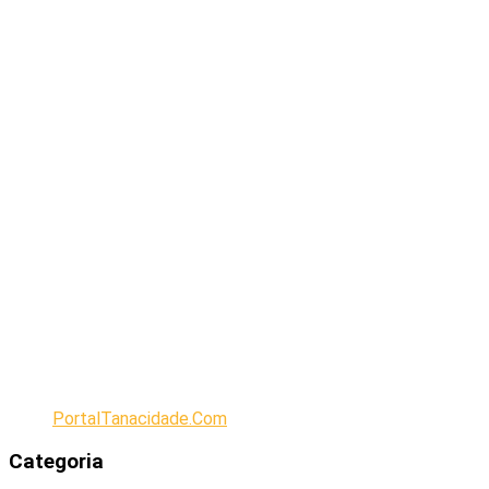
PortalTanacidade.Com
Categoria