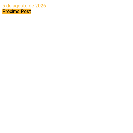
5 de agosto de 2026
Próximo Post