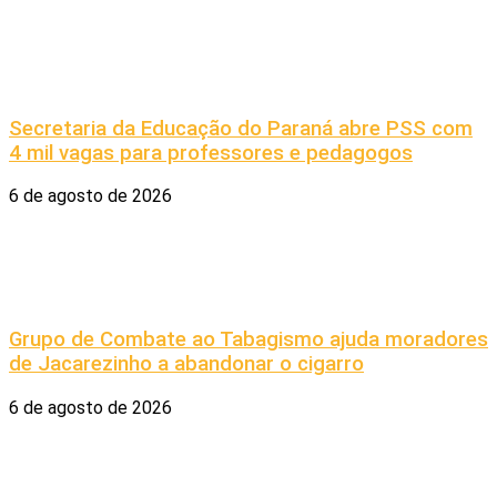
Secretaria da Educação do Paraná abre PSS com
4 mil vagas para professores e pedagogos
6 de agosto de 2026
Grupo de Combate ao Tabagismo ajuda moradores
de Jacarezinho a abandonar o cigarro
6 de agosto de 2026