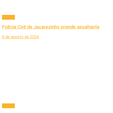
Policial
Polícia Civil de Jacarezinho prende assaltante
6 de agosto de 2026
Policial