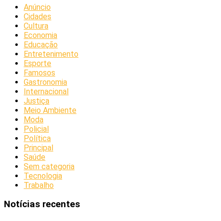
Anúncio
Cidades
Cultura
Economia
Educação
Entretenimento
Esporte
Famosos
Gastronomia
Internacional
Justiça
Meio Ambiente
Moda
Policial
Política
Principal
Saúde
Sem categoria
Tecnologia
Trabalho
Notícias recentes