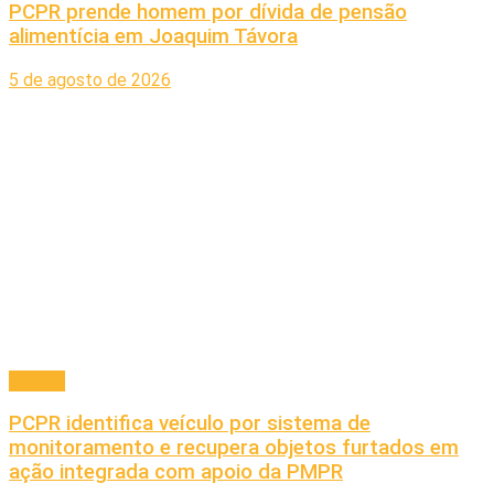
PCPR prende homem por dívida de pensão
alimentícia em Joaquim Távora
5 de agosto de 2026
Policial
PCPR identifica veículo por sistema de
monitoramento e recupera objetos furtados em
ação integrada com apoio da PMPR