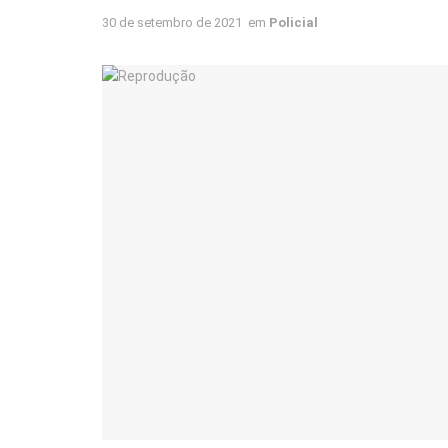
30 de setembro de 2021
em
Policial