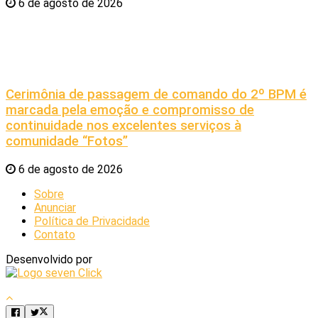
6 de agosto de 2026
Cerimônia de passagem de comando do 2º BPM é
marcada pela emoção e compromisso de
continuidade nos excelentes serviços à
comunidade “Fotos”
6 de agosto de 2026
Sobre
Anunciar
Política de Privacidade
Contato
Desenvolvido por