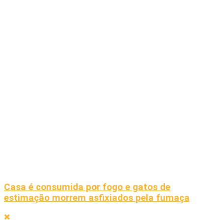
Casa é consumida por fogo e gatos de
estimação morrem asfixiados pela fumaça