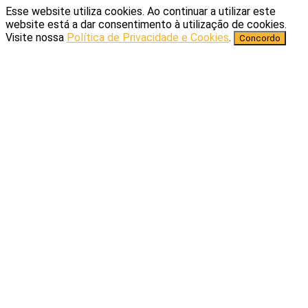
Esse website utiliza cookies. Ao continuar a utilizar este
website está a dar consentimento à utilização de cookies.
Visite nossa
Política de Privacidade e Cookies
.
Concordo