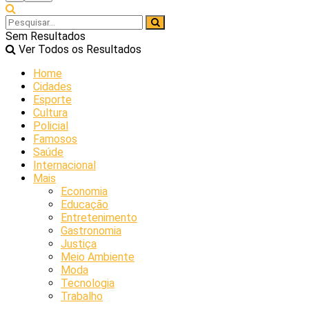
Sem Resultados
Ver Todos os Resultados
Home
Cidades
Esporte
Cultura
Policial
Famosos
Saúde
Internacional
Mais
Economia
Educação
Entretenimento
Gastronomia
Justiça
Meio Ambiente
Moda
Tecnologia
Trabalho