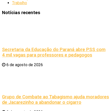
Trabalho
Notícias recentes
Secretaria da Educação do Paraná abre PSS com
4 mil vagas para professores e pedagogos
6 de agosto de 2026
Grupo de Combate ao Tabagismo ajuda moradores
de Jacarezinho a abandonar o cigarro