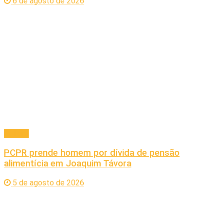
6 de agosto de 2026
Policial
PCPR prende homem por dívida de pensão
alimentícia em Joaquim Távora
5 de agosto de 2026