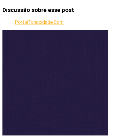
Discussão sobre esse post
PortalTanacidade.Com