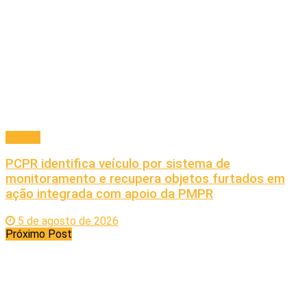
Policial
PCPR identifica veículo por sistema de
monitoramento e recupera objetos furtados em
ação integrada com apoio da PMPR
5 de agosto de 2026
Próximo Post