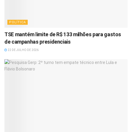
POLÍTICA
TSE mantém limite de R$ 133 milhões para gastos
de campanhas presidenciais
22 DE JULHO DE 2026