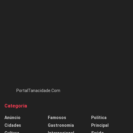
PortalTanacidade.Com
Categoria
Anúncio
Famosos
Política
Cidades
Gastronomia
Principal