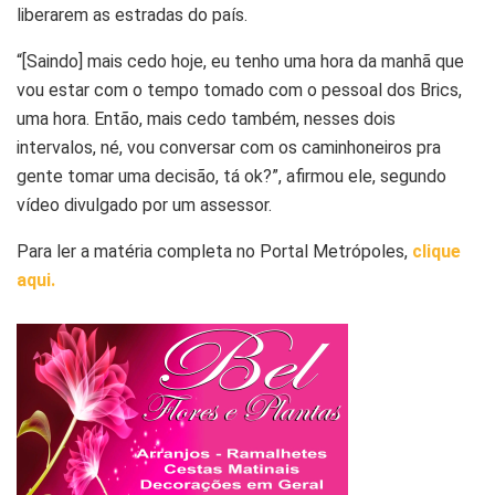
liberarem as estradas do país.
“[Saindo] mais cedo hoje, eu tenho uma hora da manhã que
vou estar com o tempo tomado com o pessoal dos Brics,
uma hora. Então, mais cedo também, nesses dois
intervalos, né, vou conversar com os caminhoneiros pra
gente tomar uma decisão, tá ok?”, afirmou ele, segundo
vídeo divulgado por um assessor.
Para ler a matéria completa no Portal Metrópoles,
clique
aqui.