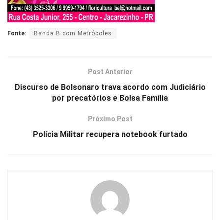
Fonte:
Banda B com Metrópoles
Post Anterior
Discurso de Bolsonaro trava acordo com Judiciário
por precatórios e Bolsa Família
Próximo Post
Polícia Militar recupera notebook furtado