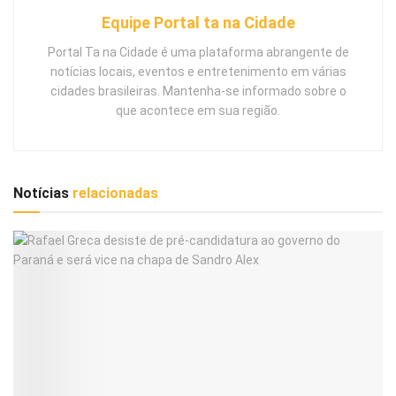
Equipe Portal ta na Cidade
Portal Ta na Cidade é uma plataforma abrangente de
notícias locais, eventos e entretenimento em várias
cidades brasileiras. Mantenha-se informado sobre o
que acontece em sua região.
Notícias
relacionadas