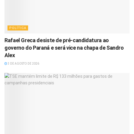
POLÍTICA
Rafael Greca desiste de pré-candidatura ao
governo do Paraná e será vice na chapa de Sandro
Alex
3 DE AGOSTO DE 2026