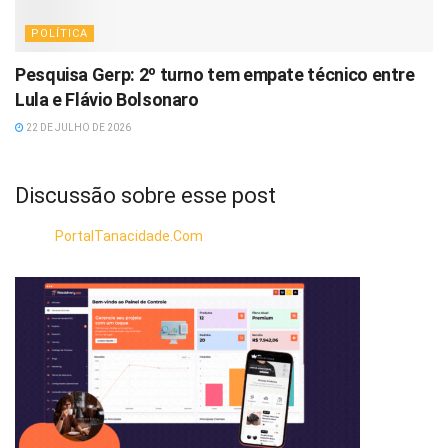
POLÍTICA
Pesquisa Gerp: 2º turno tem empate técnico entre
Lula e Flávio Bolsonaro
22 DE JULHO DE 2026
Discussão sobre esse post
PortalTanacidade.Com