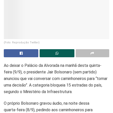
(Foto: Reprodução Twitter)
Ao deixar o Palácio da Alvorada na manhã desta quinta-
feira (9/9), o presidente Jair Bolsonaro (sem partido)
anunciou que vai conversar com caminhoneiros para “tomar
uma decisão”. A categoria bloqueia 15 estradas do país,
segundo o Ministério da Infraestrutura.
O próprio Bolsonaro gravou áudio, na noite dessa
quarta-feira (8/9), pedindo aos caminhoneiros para