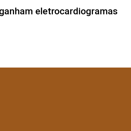
 ganham eletrocardiogramas