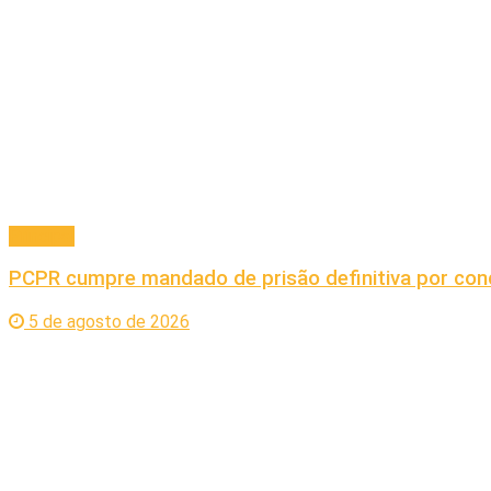
Principal
PCPR cumpre mandado de prisão definitiva por co
5 de agosto de 2026