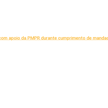
s com apoio da PMPR durante cumprimento de mand