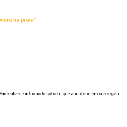
ara na praia”
. Mantenha-se informado sobre o que acontece em sua região.