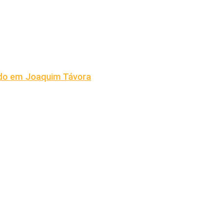
ado em Joaquim Távora