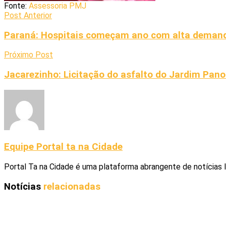
Fonte:
Assessoria PMJ
Post Anterior
Paraná: Hospitais começam ano com alta deman
Próximo Post
Jacarezinho: Licitação do asfalto do Jardim Pan
Equipe Portal ta na Cidade
Portal Ta na Cidade é uma plataforma abrangente de notícias 
Notícias
relacionadas