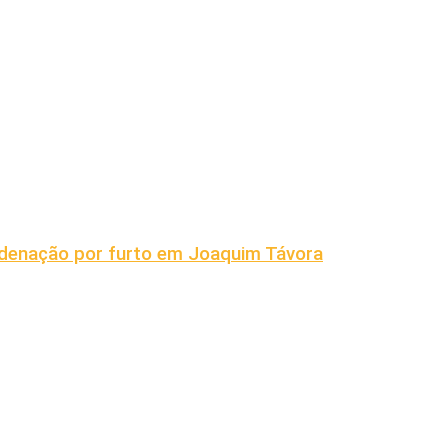
ndenação por furto em Joaquim Távora