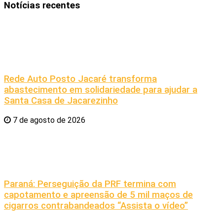
Notícias recentes
Rede Auto Posto Jacaré transforma
abastecimento em solidariedade para ajudar a
Santa Casa de Jacarezinho
7 de agosto de 2026
Paraná: Perseguição da PRF termina com
capotamento e apreensão de 5 mil maços de
cigarros contrabandeados “Assista o vídeo”