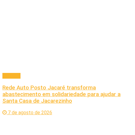
Principal
Rede Auto Posto Jacaré transforma
abastecimento em solidariedade para ajudar a
Santa Casa de Jacarezinho
7 de agosto de 2026