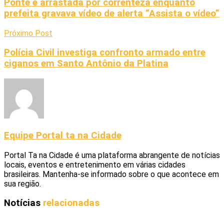
Ponte é arrastada por correnteza enquanto
prefeita gravava vídeo de alerta “Assista o vídeo”
Próximo Post
Polícia Civil investiga confronto armado entre
ciganos em Santo Antônio da Platina
Equipe Portal ta na Cidade
Portal Ta na Cidade é uma plataforma abrangente de notícias
locais, eventos e entretenimento em várias cidades
brasileiras. Mantenha-se informado sobre o que acontece em
sua região.
Notícias
relacionadas