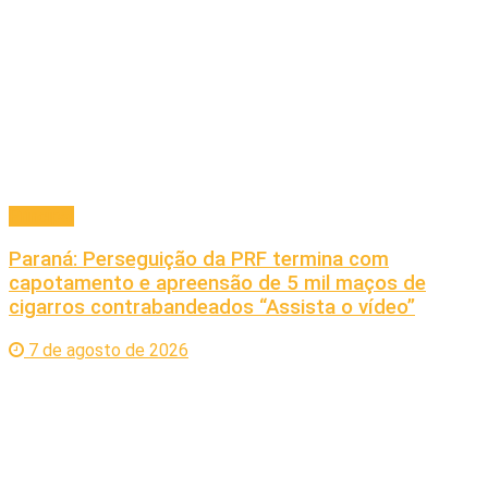
Principal
Paraná: Perseguição da PRF termina com
capotamento e apreensão de 5 mil maços de
cigarros contrabandeados “Assista o vídeo”
7 de agosto de 2026