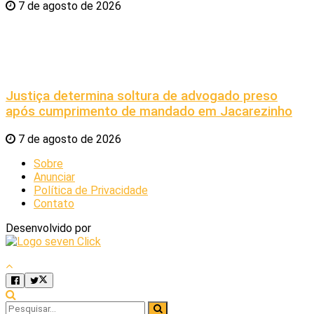
7 de agosto de 2026
Justiça determina soltura de advogado preso
após cumprimento de mandado em Jacarezinho
7 de agosto de 2026
Sobre
Anunciar
Política de Privacidade
Contato
Desenvolvido por