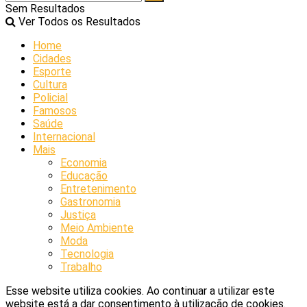
Sem Resultados
Ver Todos os Resultados
Home
Cidades
Esporte
Cultura
Policial
Famosos
Saúde
Internacional
Mais
Economia
Educação
Entretenimento
Gastronomia
Justiça
Meio Ambiente
Moda
Tecnologia
Trabalho
Esse website utiliza cookies. Ao continuar a utilizar este
website está a dar consentimento à utilização de cookies.