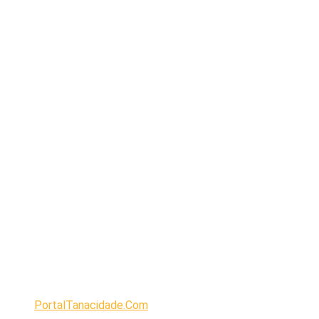
PortalTanacidade.Com