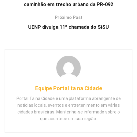
caminhão em trecho urbano da PR-092
Próximo Post
UENP divulga 11ª chamada do SiSU
Equipe Portal ta na Cidade
Portal Ta na Cidade é uma plataforma abrangente de
notícias locais, eventos e entretenimento em várias
cidades brasileiras. Mantenha-se informado sobre o
que acontece em sua região.