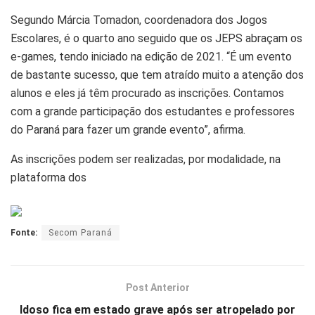
Segundo Márcia Tomadon, coordenadora dos Jogos
Escolares, é o quarto ano seguido que os JEPS abraçam os
e-games, tendo iniciado na edição de 2021. “É um evento
de bastante sucesso, que tem atraído muito a atenção dos
alunos e eles já têm procurado as inscrições. Contamos
com a grande participação dos estudantes e professores
do Paraná para fazer um grande evento”, afirma.
As inscrições podem ser realizadas, por modalidade, na
plataforma dos
Fonte:
Secom Paraná
Post Anterior
Idoso fica em estado grave após ser atropelado por