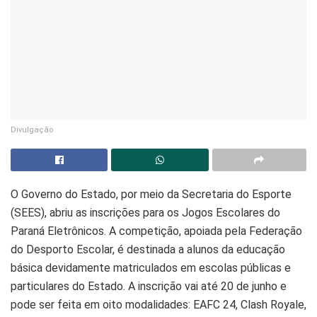
Divulgação
O Governo do Estado, por meio da Secretaria do Esporte
(SEES), abriu as inscrições para os Jogos Escolares do
Paraná Eletrônicos. A competição, apoiada pela Federação
do Desporto Escolar, é destinada a alunos da educação
básica devidamente matriculados em escolas públicas e
particulares do Estado. A inscrição vai até 20 de junho e
pode ser feita em oito modalidades: EAFC 24, Clash Royale,