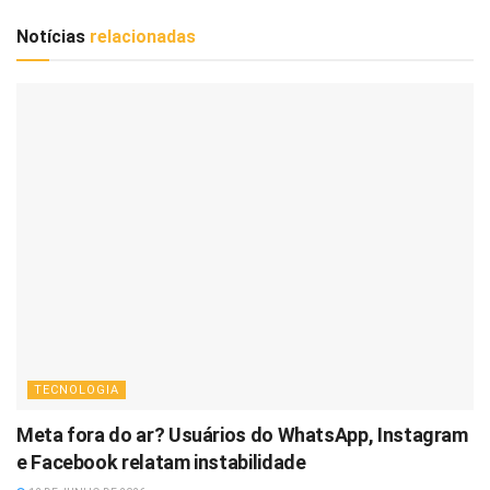
Notícias
relacionadas
TECNOLOGIA
Meta fora do ar? Usuários do WhatsApp, Instagram
e Facebook relatam instabilidade