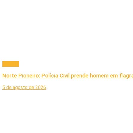
Cidades
Norte Pioneiro: Polícia Civil prende homem em fla
5 de agosto de 2026