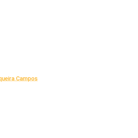
iqueira Campos