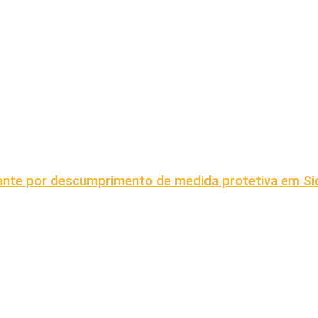
grante por descumprimento de medida protetiva em S