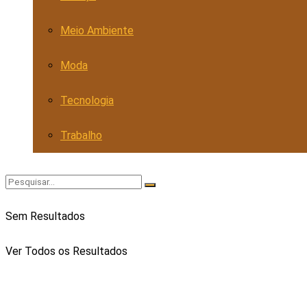
Meio Ambiente
Moda
Tecnologia
Trabalho
Sem Resultados
Ver Todos os Resultados