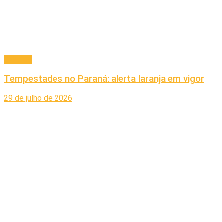
Cidades
Tempestades no Paraná: alerta laranja em vigor
29 de julho de 2026