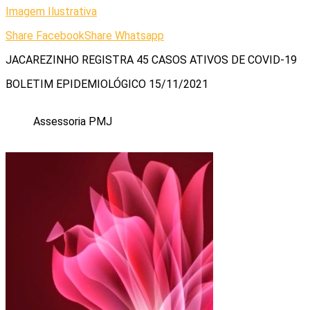
Imagem Ilustrativa
Share Facebook
Share Whatsapp
JACAREZINHO REGISTRA 45 CASOS ATIVOS DE COVID-19
BOLETIM EPIDEMIOLÓGICO 15/11/2021
Assessoria PMJ