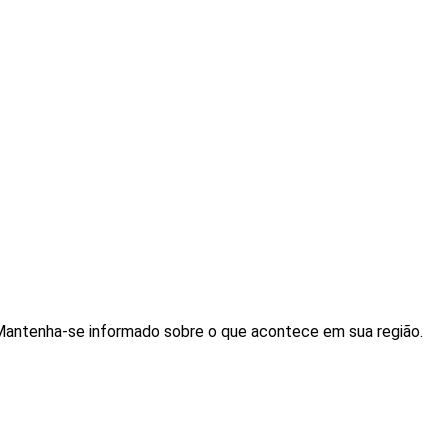
. Mantenha-se informado sobre o que acontece em sua região.