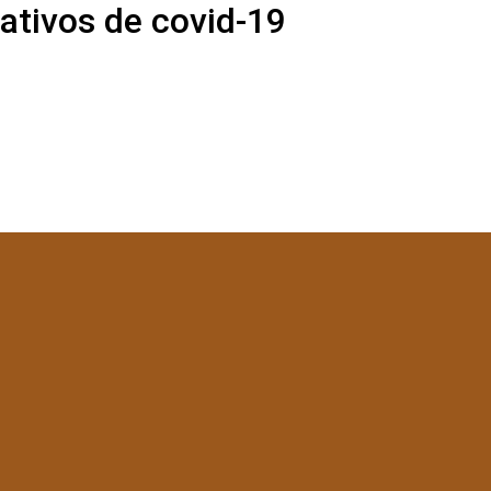
ativos de covid-19