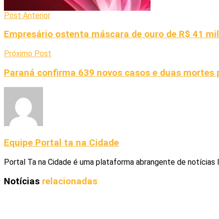
Post Anterior
Empresário ostenta máscara de ouro de R$ 41 mil 
Próximo Post
Paraná confirma 639 novos casos e duas mortes 
Equipe Portal ta na Cidade
Portal Ta na Cidade é uma plataforma abrangente de notícias 
Notícias
relacionadas