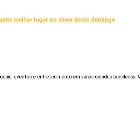
antir melhor lugar no show deste domingo
locais, eventos e entretenimento em várias cidades brasileiras