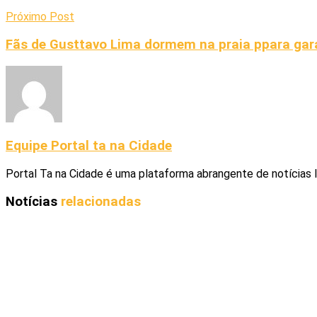
Próximo Post
Fãs de Gusttavo Lima dormem na praia ppara gar
Equipe Portal ta na Cidade
Portal Ta na Cidade é uma plataforma abrangente de notícias 
Notícias
relacionadas