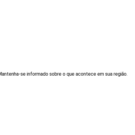
. Mantenha-se informado sobre o que acontece em sua região.