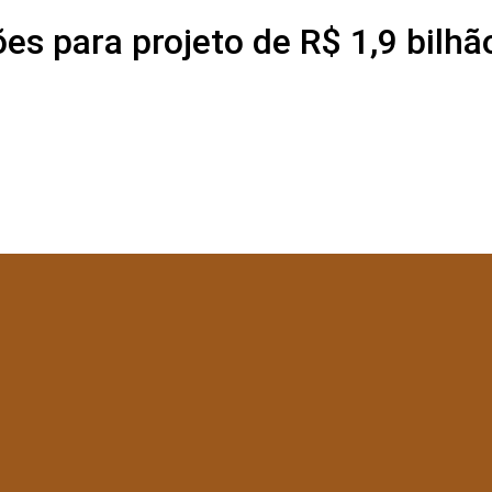
es para projeto de R$ 1,9 bilhã