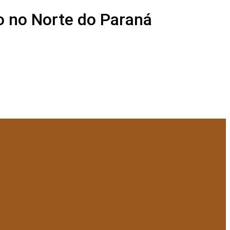
o no Norte do Paraná