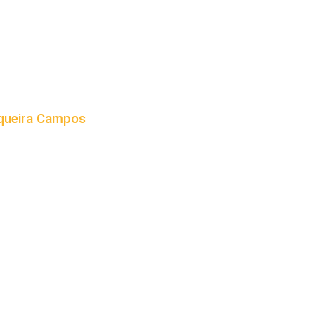
iqueira Campos