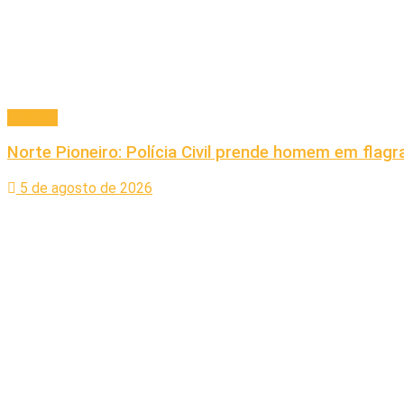
Cidades
Norte Pioneiro: Polícia Civil prende homem em fla
5 de agosto de 2026