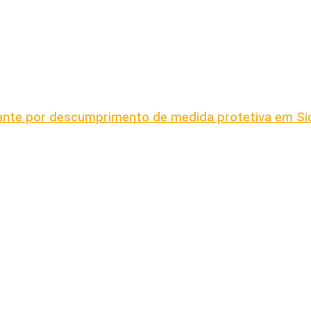
grante por descumprimento de medida protetiva em S