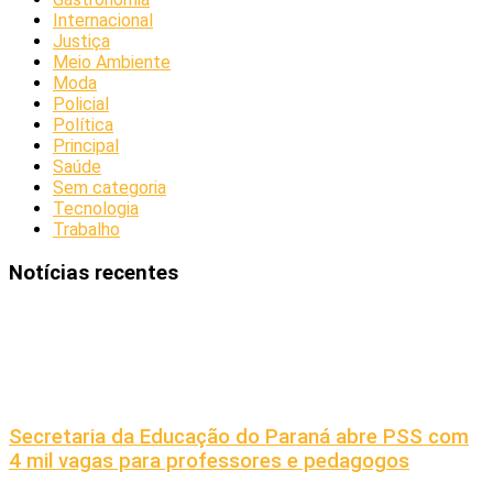
Internacional
Justiça
Meio Ambiente
Moda
Policial
Política
Principal
Saúde
Sem categoria
Tecnologia
Trabalho
Notícias recentes
Secretaria da Educação do Paraná abre PSS com
4 mil vagas para professores e pedagogos