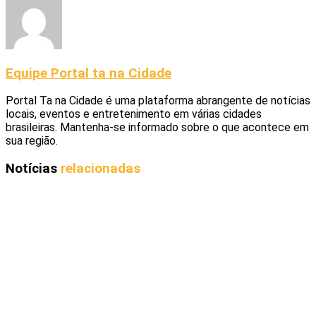
Equipe Portal ta na Cidade
Portal Ta na Cidade é uma plataforma abrangente de notícias
locais, eventos e entretenimento em várias cidades
brasileiras. Mantenha-se informado sobre o que acontece em
sua região.
Notícias
relacionadas