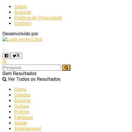
Sobre
Anunciar
Política de Privacidade
Contato
Desenvolvido por
Sem Resultados
Ver Todos os Resultados
Home
Cidades
Esporte
Cultura
Policial
Famosos
Saúde
Internacional