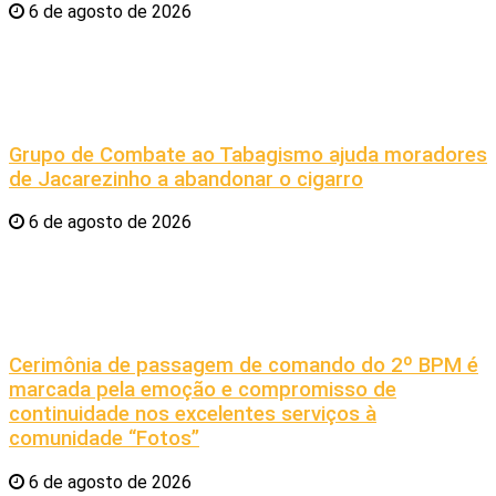
6 de agosto de 2026
Grupo de Combate ao Tabagismo ajuda moradores
de Jacarezinho a abandonar o cigarro
6 de agosto de 2026
Cerimônia de passagem de comando do 2º BPM é
marcada pela emoção e compromisso de
continuidade nos excelentes serviços à
comunidade “Fotos”
6 de agosto de 2026