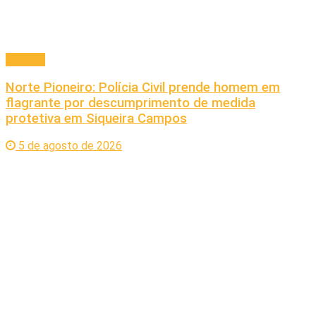
Cidades
Norte Pioneiro: Polícia Civil prende homem em
flagrante por descumprimento de medida
protetiva em Siqueira Campos
5 de agosto de 2026