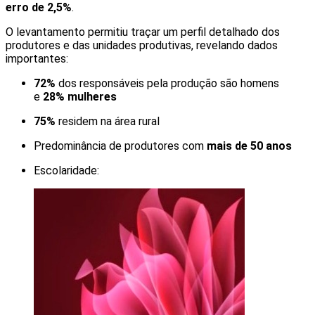
erro de 2,5%
.
O levantamento permitiu traçar um perfil detalhado dos
produtores e das unidades produtivas, revelando dados
importantes:
72%
dos responsáveis pela produção são homens
e
28% mulheres
75%
residem na área rural
Predominância de produtores com
mais de 50 anos
Escolaridade: