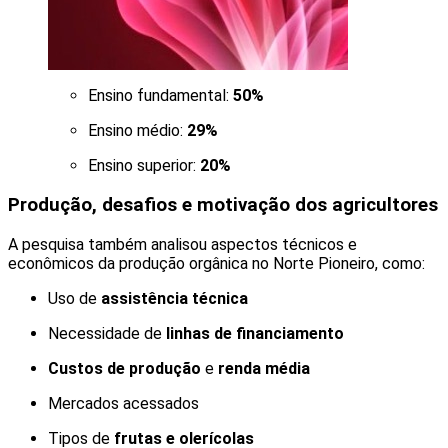
Ensino fundamental:
50%
Ensino médio:
29%
Ensino superior:
20%
Produção, desafios e motivação dos agricultores
A pesquisa também analisou aspectos técnicos e
econômicos da produção orgânica no Norte Pioneiro, como:
Uso de
assistência técnica
Necessidade de
linhas de financiamento
Custos de produção
e
renda média
Mercados acessados
Tipos de
frutas e olerícolas