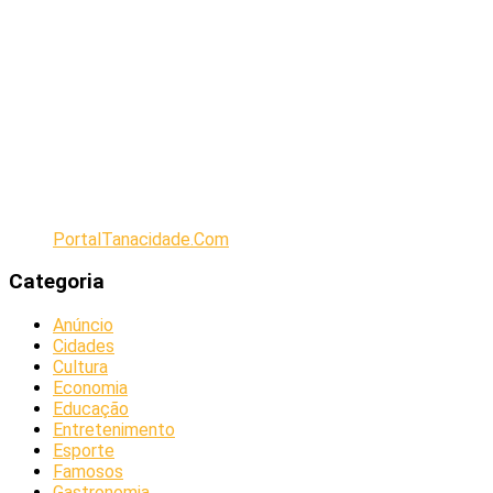
PortalTanacidade.Com
Categoria
Anúncio
Cidades
Cultura
Economia
Educação
Entretenimento
Esporte
Famosos
Gastronomia