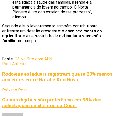
está ligada à saúde das famílias, à renda e à
permanência do jovem no campo. O Norte
Pioneiro é um dos esteios desse processo”,
afirmou.
Segundo ele, o levantamento também contribui para
enfrentar um desafio crescente: o
envelhecimento do
agricultor
e a necessidade de
estimular a sucessão
familiar
no campo.
Fonte:
Tá No Site com AEN
Post Anterior
Rodovias estaduais registram quase 20% menos
acidentes entre Natal e Ano Novo
Próximo Post
Canais digitais são preferência em 95% das
solicitações de clientes da Copel