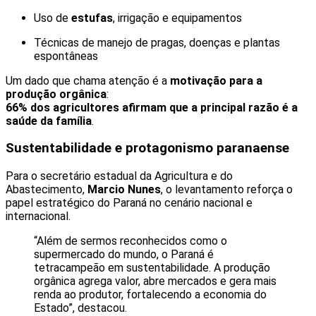
Uso de
estufas
, irrigação e equipamentos
Técnicas de manejo de pragas, doenças e plantas
espontâneas
Um dado que chama atenção é a
motivação para a
produção orgânica
:
66% dos agricultores afirmam que a principal razão é a
saúde da família
.
Sustentabilidade e protagonismo paranaense
Para o secretário estadual da Agricultura e do
Abastecimento,
Marcio Nunes
, o levantamento reforça o
papel estratégico do Paraná no cenário nacional e
internacional.
“Além de sermos reconhecidos como o
supermercado do mundo, o Paraná é
tetracampeão em sustentabilidade. A produção
orgânica agrega valor, abre mercados e gera mais
renda ao produtor, fortalecendo a economia do
Estado”, destacou.