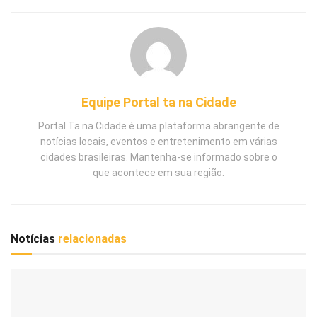
Equipe Portal ta na Cidade
Portal Ta na Cidade é uma plataforma abrangente de
notícias locais, eventos e entretenimento em várias
cidades brasileiras. Mantenha-se informado sobre o
que acontece em sua região.
Notícias
relacionadas