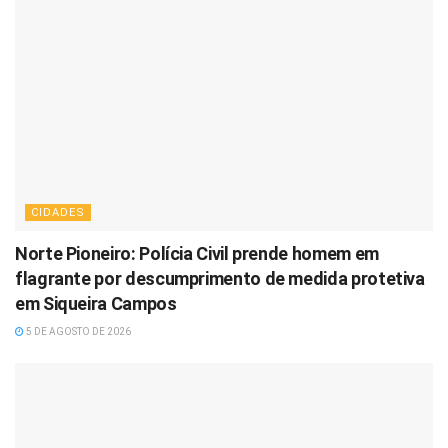
CIDADES
Norte Pioneiro: Polícia Civil prende homem em
flagrante por descumprimento de medida protetiva
em Siqueira Campos
5 DE AGOSTO DE 2026