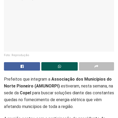
Foto: Reprodução
Prefeitos que integram a
Associação dos Municípios do
Norte Pioneiro (AMUNORPI)
estiveram, nesta semana, na
sede da
Copel
para buscar soluções diante das constantes
quedas no fornecimento de energia elétrica que vêm
afetando municípios de toda a região.