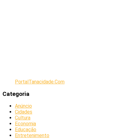
PortalTanacidade.Com
Categoria
Anúncio
Cidades
Cultura
Economia
Educação
Entretenimento