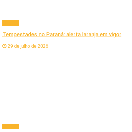
Cidades
Tempestades no Paraná: alerta laranja em vigor
29 de julho de 2026
Cidades