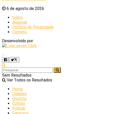
6 de agosto de 2026
Sobre
Anunciar
Política de Privacidade
Contato
Desenvolvido por
Sem Resultados
Ver Todos os Resultados
Home
Cidades
Esporte
Cultura
Policial
Famosos