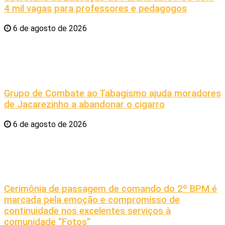
4 mil vagas para professores e pedagogos
6 de agosto de 2026
Grupo de Combate ao Tabagismo ajuda moradores
de Jacarezinho a abandonar o cigarro
6 de agosto de 2026
Cerimônia de passagem de comando do 2º BPM é
marcada pela emoção e compromisso de
continuidade nos excelentes serviços à
comunidade “Fotos”