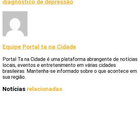
diagnóstico de depressão
Equipe Portal ta na Cidade
Portal Ta na Cidade é uma plataforma abrangente de notícias
locais, eventos e entretenimento em várias cidades
brasileiras. Mantenha-se informado sobre o que acontece em
sua região.
Notícias
relacionadas