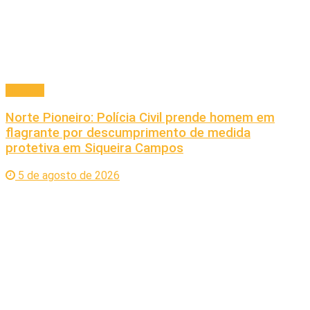
Cidades
Norte Pioneiro: Polícia Civil prende homem em
flagrante por descumprimento de medida
protetiva em Siqueira Campos
5 de agosto de 2026