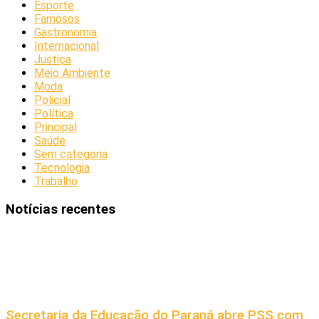
Esporte
Famosos
Gastronomia
Internacional
Justiça
Meio Ambiente
Moda
Policial
Política
Principal
Saúde
Sem categoria
Tecnologia
Trabalho
Notícias recentes
Secretaria da Educação do Paraná abre PSS com