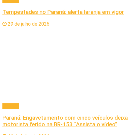
Cidades
Tempestades no Paraná: alerta laranja em vigor
29 de julho de 2026
Cidades
Paraná: Engavetamento com cinco veículos deixa
motorista ferido na BR-153 “Assista o vídeo”