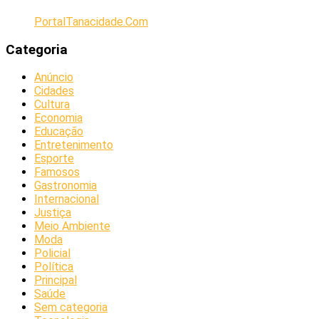
PortalTanacidade.Com
Categoria
Anúncio
Cidades
Cultura
Economia
Educação
Entretenimento
Esporte
Famosos
Gastronomia
Internacional
Justiça
Meio Ambiente
Moda
Policial
Política
Principal
Saúde
Sem categoria