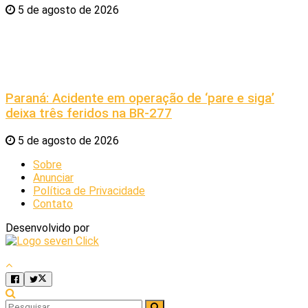
5 de agosto de 2026
Paraná: Acidente em operação de ‘pare e siga’
deixa três feridos na BR-277
5 de agosto de 2026
Sobre
Anunciar
Política de Privacidade
Contato
Desenvolvido por