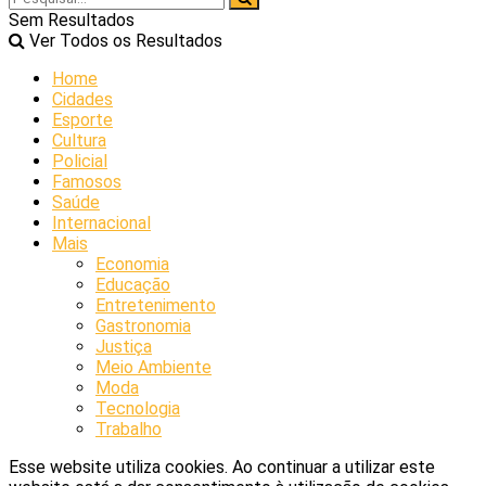
Sem Resultados
Ver Todos os Resultados
Home
Cidades
Esporte
Cultura
Policial
Famosos
Saúde
Internacional
Mais
Economia
Educação
Entretenimento
Gastronomia
Justiça
Meio Ambiente
Moda
Tecnologia
Trabalho
Esse website utiliza cookies. Ao continuar a utilizar este