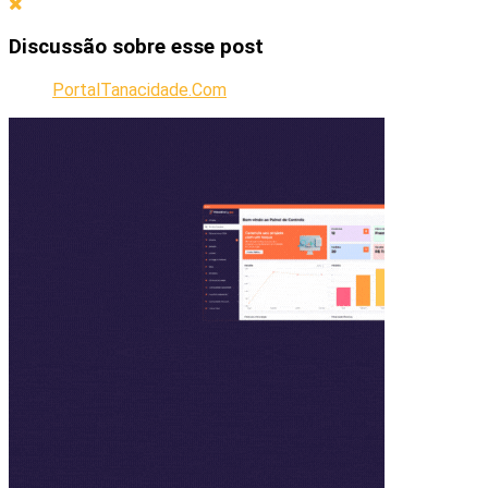
Discussão sobre esse post
PortalTanacidade.Com