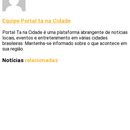
Equipe Portal ta na Cidade
Portal Ta na Cidade é uma plataforma abrangente de notícias
locais, eventos e entretenimento em várias cidades
brasileiras. Mantenha-se informado sobre o que acontece em
sua região.
Notícias
relacionadas