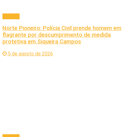
Cidades
Norte Pioneiro: Polícia Civil prende homem em
flagrante por descumprimento de medida
protetiva em Siqueira Campos
5 de agosto de 2026