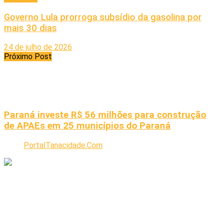
Governo Lula prorroga subsídio da gasolina por
mais 30 dias
24 de julho de 2026
Próximo Post
Paraná investe R$ 56 milhões para construção
de APAEs em 25 municípios do Paraná
PortalTanacidade.Com