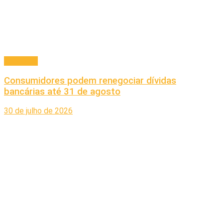
Economia
Consumidores podem renegociar dívidas
bancárias até 31 de agosto
30 de julho de 2026