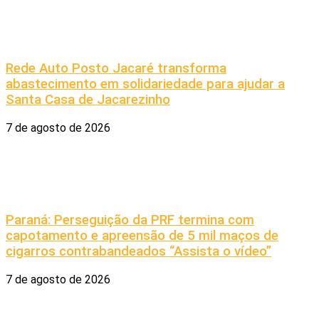
Rede Auto Posto Jacaré transforma
abastecimento em solidariedade para ajudar a
Santa Casa de Jacarezinho
7 de agosto de 2026
Paraná: Perseguição da PRF termina com
capotamento e apreensão de 5 mil maços de
cigarros contrabandeados “Assista o vídeo”
7 de agosto de 2026