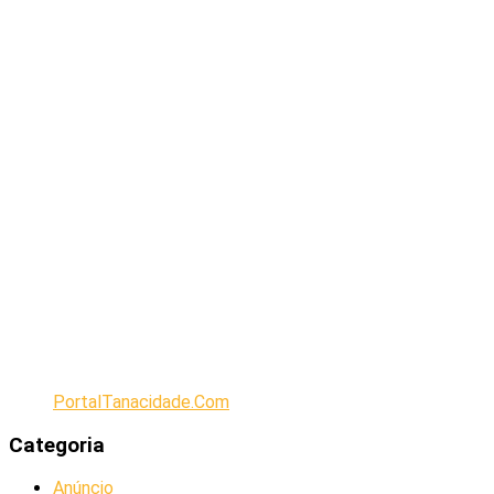
PortalTanacidade.Com
Categoria
Anúncio