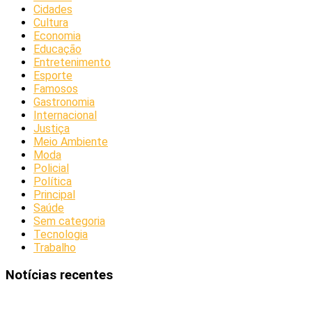
Cidades
Cultura
Economia
Educação
Entretenimento
Esporte
Famosos
Gastronomia
Internacional
Justiça
Meio Ambiente
Moda
Policial
Política
Principal
Saúde
Sem categoria
Tecnologia
Trabalho
Notícias recentes