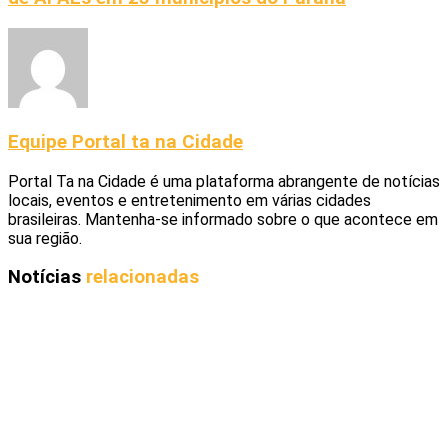
Equipe Portal ta na Cidade
Portal Ta na Cidade é uma plataforma abrangente de notícias
locais, eventos e entretenimento em várias cidades
brasileiras. Mantenha-se informado sobre o que acontece em
sua região.
Notícias
relacionadas