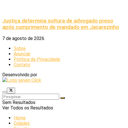
Justiça determina soltura de advogado preso
após cumprimento de mandado em Jacarezinho
7 de agosto de 2026
Sobre
Anunciar
Política de Privacidade
Contato
Desenvolvido por
Sem Resultados
Ver Todos os Resultados
Home
Cidades