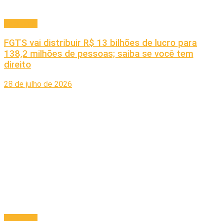
Economia
FGTS vai distribuir R$ 13 bilhões de lucro para
138,2 milhões de pessoas; saiba se você tem
direito
28 de julho de 2026
Economia