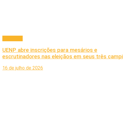
Educação
UENP abre inscrições para mesários e
escrutinadores nas eleiçãos em seus três campi
16 de julho de 2026