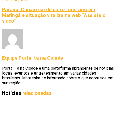
Paraná: Caixão cai de carro funerário em
Maringá e situação viraliza na web “Assista o
vídeo”
Equipe Portal ta na Cidade
Portal Ta na Cidade é uma plataforma abrangente de notícias
locais, eventos e entretenimento em várias cidades
brasileiras. Mantenha-se informado sobre o que acontece em
sua região.
Notícias
relacionadas