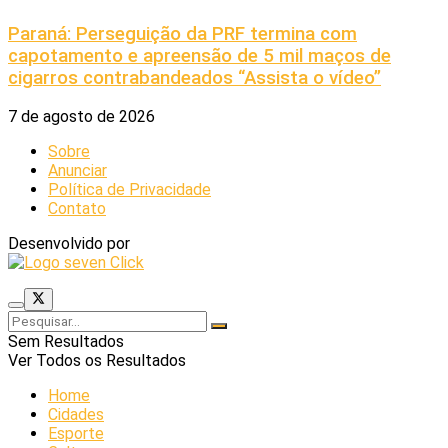
Paraná: Perseguição da PRF termina com
capotamento e apreensão de 5 mil maços de
cigarros contrabandeados “Assista o vídeo”
7 de agosto de 2026
Sobre
Anunciar
Política de Privacidade
Contato
Desenvolvido por
Sem Resultados
Ver Todos os Resultados
Home
Cidades
Esporte