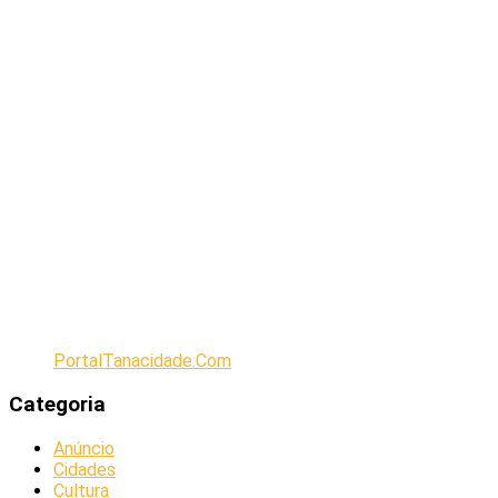
PortalTanacidade.Com
Categoria
Anúncio
Cidades
Cultura