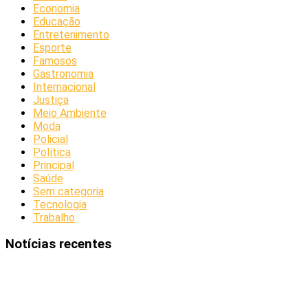
Economia
Educação
Entretenimento
Esporte
Famosos
Gastronomia
Internacional
Justiça
Meio Ambiente
Moda
Policial
Política
Principal
Saúde
Sem categoria
Tecnologia
Trabalho
Notícias recentes