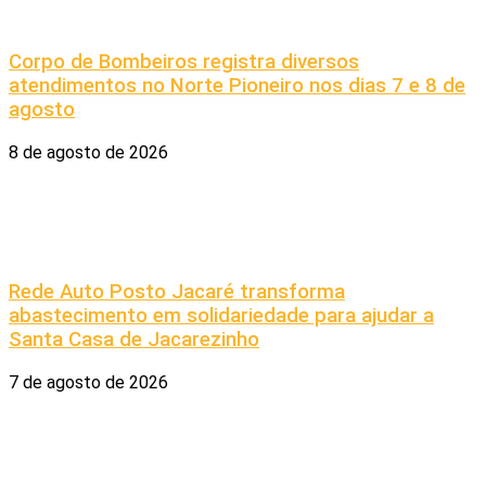
Corpo de Bombeiros registra diversos
atendimentos no Norte Pioneiro nos dias 7 e 8 de
agosto
8 de agosto de 2026
Rede Auto Posto Jacaré transforma
abastecimento em solidariedade para ajudar a
Santa Casa de Jacarezinho
7 de agosto de 2026