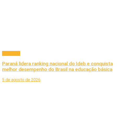
Educação
Paraná lidera ranking nacional do Ideb e conquista
melhor desempenho do Brasil na educação básica
5 de agosto de 2026