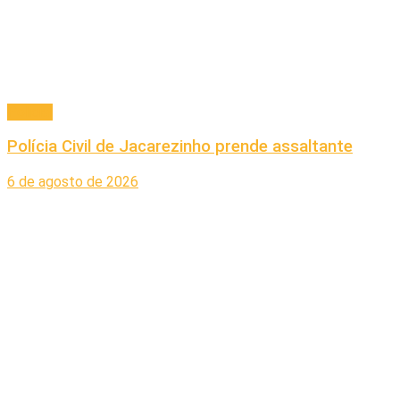
Policial
Polícia Civil de Jacarezinho prende assaltante
6 de agosto de 2026