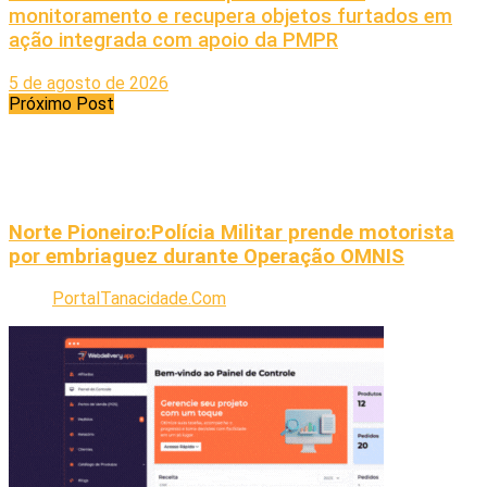
monitoramento e recupera objetos furtados em
ação integrada com apoio da PMPR
5 de agosto de 2026
Próximo Post
Norte Pioneiro:Polícia Militar prende motorista
por embriaguez durante Operação OMNIS
PortalTanacidade.Com