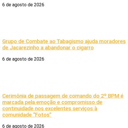
6 de agosto de 2026
Grupo de Combate ao Tabagismo ajuda moradores
de Jacarezinho a abandonar o cigarro
6 de agosto de 2026
Cerimônia de passagem de comando do 2º BPM é
marcada pela emoção e compromisso de
continuidade nos excelentes serviços à
comunidade “Fotos”
6 de agosto de 2026