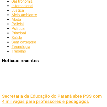
Gastronomia
Internacional
Justiça
Meio Ambiente
Moda
Policial
Política
Principal
Saúde
Sem categoria
Tecnologia
Trabalho
Notícias recentes
Secretaria da Educação do Paraná abre PSS com
4 mil vagas para professores e pedagogos