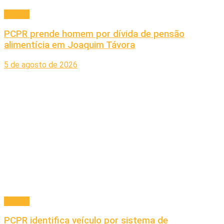
Policial
PCPR prende homem por dívida de pensão
alimentícia em Joaquim Távora
5 de agosto de 2026
Policial
PCPR identifica veículo por sistema de