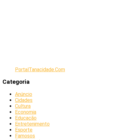
PortalTanacidade.Com
Categoria
Anúncio
Cidades
Cultura
Economia
Educação
Entretenimento
Esporte
Famosos