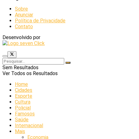
Sobre
Anunciar
Política de Privacidade
Contato
Desenvolvido por
Sem Resultados
Ver Todos os Resultados
Home
Cidades
Esporte
Cultura
Policial
Famosos
Saúde
Internacional
Mais
Economia