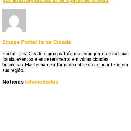
por embriaguez durante Operação OMNIS
Equipe Portal ta na Cidade
Portal Ta na Cidade é uma plataforma abrangente de notícias
locais, eventos e entretenimento em várias cidades
brasileiras. Mantenha-se informado sobre o que acontece em
sua região.
Notícias
relacionadas