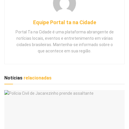
Equipe Portal ta na Cidade
Portal Ta na Cidade é uma plataforma abrangente de
notícias locais, eventos e entretenimento em várias
cidades brasileiras. Mantenha-se informado sobre o
que acontece em sua região.
Notícias
relacionadas