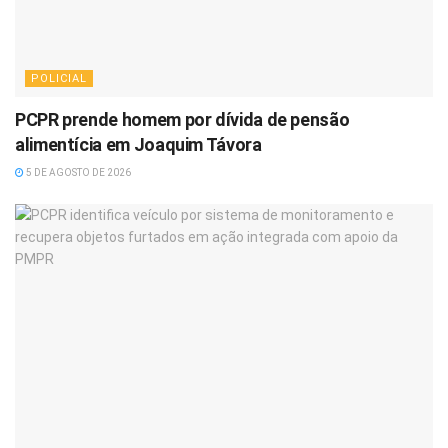
POLICIAL
PCPR prende homem por dívida de pensão
alimentícia em Joaquim Távora
5 DE AGOSTO DE 2026