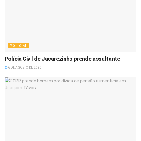
POLICIAL
Polícia Civil de Jacarezinho prende assaltante
6 DE AGOSTO DE 2026