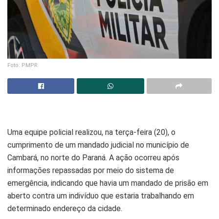
Foto: PMPR
Uma equipe policial realizou, na terça-feira (20), o
cumprimento de um mandado judicial no município de
Cambará, no norte do Paraná. A ação ocorreu após
informações repassadas por meio do sistema de
emergência, indicando que havia um mandado de prisão em
aberto contra um indivíduo que estaria trabalhando em
determinado endereço da cidade.