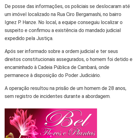
De posse das informações, os policiais se deslocaram até
um imóvel localizado na Rua Ciro Bergamashi, no bairro
Ignez P. Hanze. No local, a equipe conseguiu localizar o
suspeito e confirmou a existência do mandado judicial
expedido pela Justiça.
Após ser informado sobre a ordem judicial e ter seus
direitos constitucionais assegurados, o homem foi detido e
encaminhado à Cadeia Pública de Cambará, onde
permanece à disposição do Poder Judiciário.
A operação resultou na prisão de um homem de 28 anos,
sem registro de incidentes durante a abordagem.