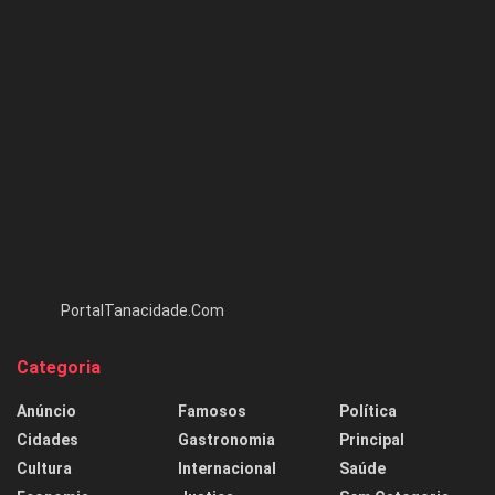
PortalTanacidade.Com
Categoria
Anúncio
Famosos
Política
Cidades
Gastronomia
Principal
Cultura
Internacional
Saúde