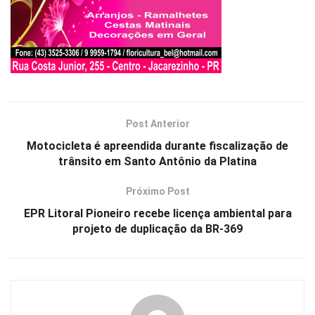
Post Anterior
Motocicleta é apreendida durante fiscalização de
trânsito em Santo Antônio da Platina
Próximo Post
EPR Litoral Pioneiro recebe licença ambiental para
projeto de duplicação da BR-369