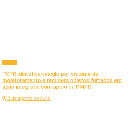
Policial
PCPR identifica veículo por sistema de
monitoramento e recupera objetos furtados em
ação integrada com apoio da PMPR
5 de agosto de 2026