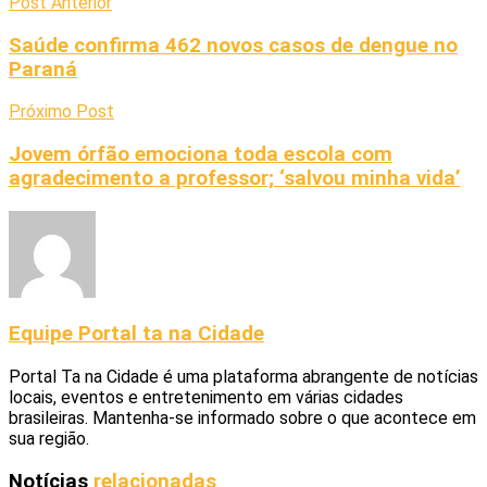
Post Anterior
Saúde confirma 462 novos casos de dengue no
Paraná
Próximo Post
Jovem órfão emociona toda escola com
agradecimento a professor; ‘salvou minha vida’
Equipe Portal ta na Cidade
Portal Ta na Cidade é uma plataforma abrangente de notícias
locais, eventos e entretenimento em várias cidades
brasileiras. Mantenha-se informado sobre o que acontece em
sua região.
Notícias
relacionadas