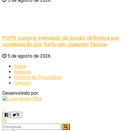
5 de agosto de 2026
PCPR cumpre mandado de prisão definitiva por
condenação por furto em Joaquim Távora
5 de agosto de 2026
Sobre
Anunciar
Política de Privacidade
Contato
Desenvolvido por