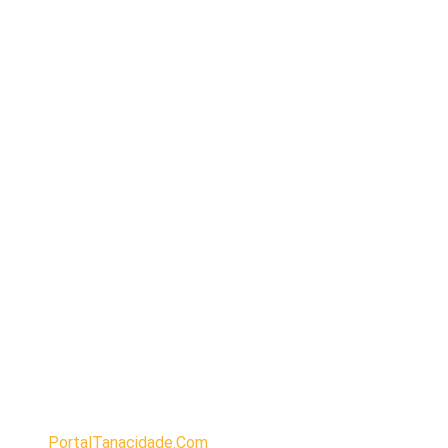
PortalTanacidade.Com