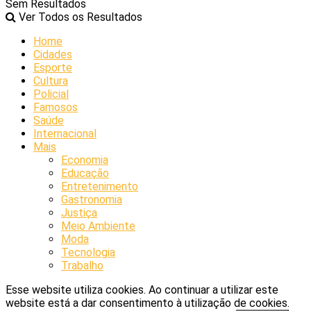
Sem Resultados
Ver Todos os Resultados
Home
Cidades
Esporte
Cultura
Policial
Famosos
Saúde
Internacional
Mais
Economia
Educação
Entretenimento
Gastronomia
Justiça
Meio Ambiente
Moda
Tecnologia
Trabalho
Esse website utiliza cookies. Ao continuar a utilizar este
website está a dar consentimento à utilização de cookies.