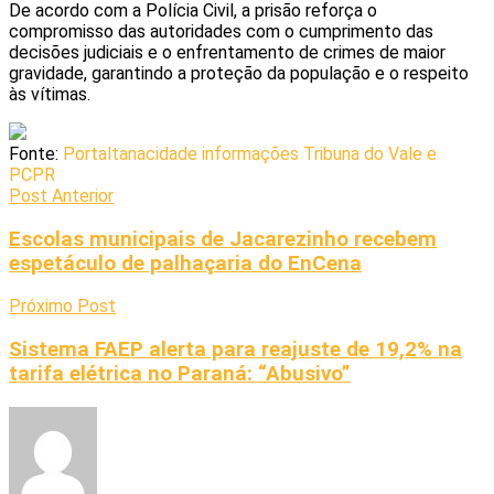
De acordo com a Polícia Civil, a prisão reforça o
compromisso das autoridades com o cumprimento das
decisões judiciais e o enfrentamento de crimes de maior
gravidade, garantindo a proteção da população e o respeito
às vítimas.
Fonte:
Portaltanacidade informações Tribuna do Vale e
PCPR
Post Anterior
Escolas municipais de Jacarezinho recebem
espetáculo de palhaçaria do EnCena
Próximo Post
Sistema FAEP alerta para reajuste de 19,2% na
tarifa elétrica no Paraná: “Abusivo”