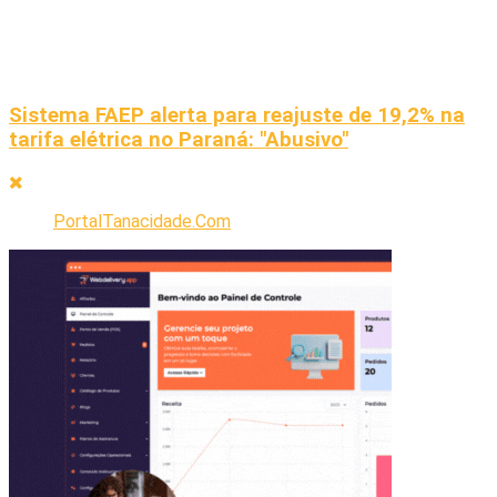
Sistema FAEP alerta para reajuste de 19,2% na
tarifa elétrica no Paraná: "Abusivo"
PortalTanacidade.Com