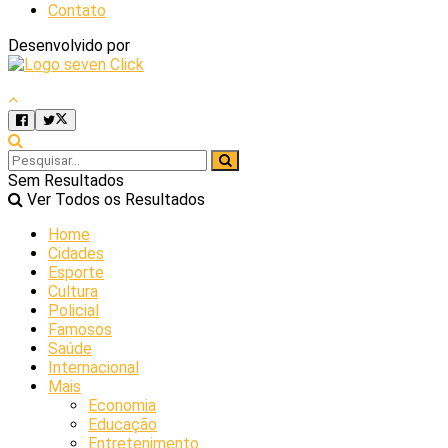
Contato
Desenvolvido por
Sem Resultados
Ver Todos os Resultados
Home
Cidades
Esporte
Cultura
Policial
Famosos
Saúde
Internacional
Mais
Economia
Educação
Entretenimento