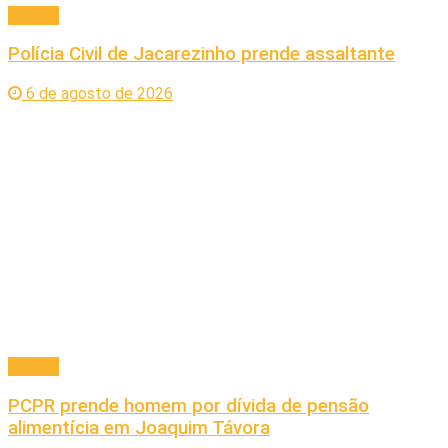
Policial
Polícia Civil de Jacarezinho prende assaltante
6 de agosto de 2026
Policial
PCPR prende homem por dívida de pensão
alimentícia em Joaquim Távora