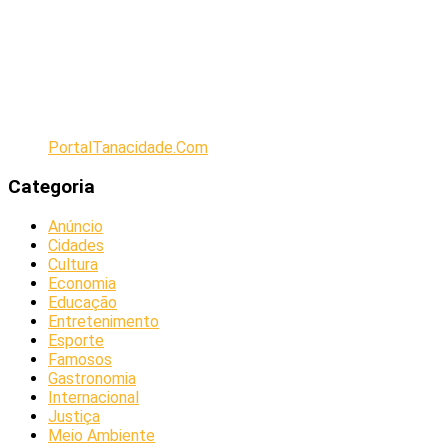
PortalTanacidade.Com
Categoria
Anúncio
Cidades
Cultura
Economia
Educação
Entretenimento
Esporte
Famosos
Gastronomia
Internacional
Justiça
Meio Ambiente