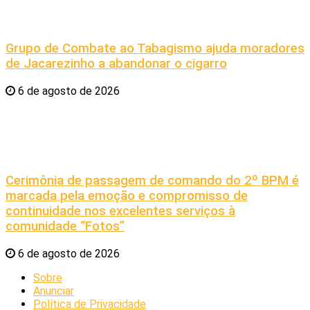
Grupo de Combate ao Tabagismo ajuda moradores
de Jacarezinho a abandonar o cigarro
6 de agosto de 2026
Cerimônia de passagem de comando do 2º BPM é
marcada pela emoção e compromisso de
continuidade nos excelentes serviços à
comunidade “Fotos”
6 de agosto de 2026
Sobre
Anunciar
Política de Privacidade