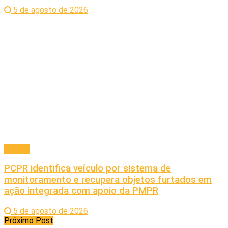
5 de agosto de 2026
Policial
PCPR identifica veículo por sistema de
monitoramento e recupera objetos furtados em
ação integrada com apoio da PMPR
5 de agosto de 2026
Próximo Post