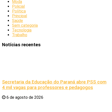
Moda
Policial
Política
Principal
Saúde
Sem categoria
Tecnologia
Trabalho
Notícias recentes
Secretaria da Educação do Paraná abre PSS com
4 mil vagas para professores e pedagogos
6 de agosto de 2026