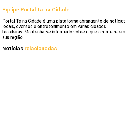
Equipe Portal ta na Cidade
Portal Ta na Cidade é uma plataforma abrangente de notícias
locais, eventos e entretenimento em várias cidades
brasileiras. Mantenha-se informado sobre o que acontece em
sua região.
Notícias
relacionadas