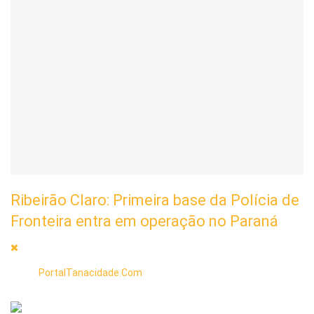
Ribeirão Claro: Primeira base da Polícia de
Fronteira entra em operação no Paraná
PortalTanacidade.Com