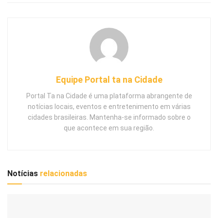
Equipe Portal ta na Cidade
Portal Ta na Cidade é uma plataforma abrangente de
notícias locais, eventos e entretenimento em várias
cidades brasileiras. Mantenha-se informado sobre o
que acontece em sua região.
Notícias
relacionadas