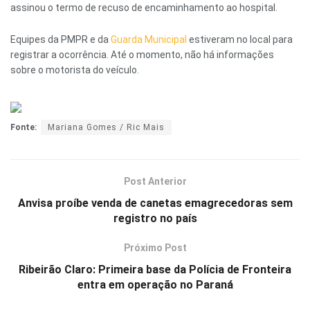
assinou o termo de recuso de encaminhamento ao hospital.
Equipes da PMPR e da
Guarda Municipal
estiveram no local para
registrar a ocorrência. Até o momento, não há informações
sobre o motorista do veículo.
Fonte:
Mariana Gomes / Ric Mais
Post Anterior
Anvisa proíbe venda de canetas emagrecedoras sem
registro no país
Próximo Post
Ribeirão Claro: Primeira base da Polícia de Fronteira
entra em operação no Paraná