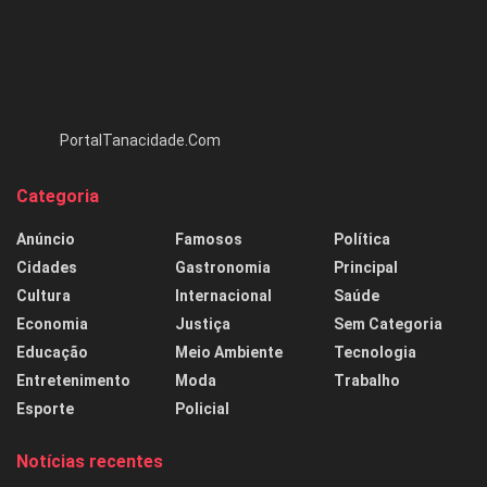
PortalTanacidade.Com
Categoria
Anúncio
Famosos
Política
Cidades
Gastronomia
Principal
Cultura
Internacional
Saúde
Economia
Justiça
Sem Categoria
Educação
Meio Ambiente
Tecnologia
Entretenimento
Moda
Trabalho
Esporte
Policial
Notícias recentes