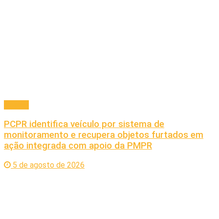
Policial
PCPR identifica veículo por sistema de
monitoramento e recupera objetos furtados em
ação integrada com apoio da PMPR
5 de agosto de 2026