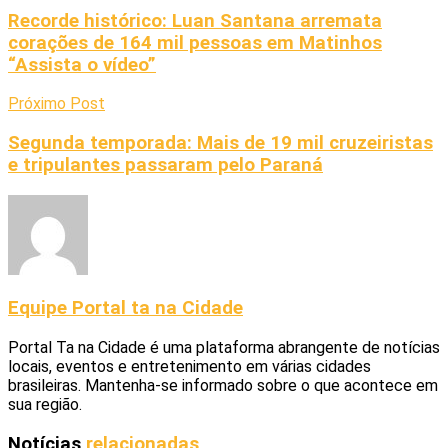
Recorde histórico: Luan Santana arremata
corações de 164 mil pessoas em Matinhos
“Assista o vídeo”
Próximo Post
Segunda temporada: Mais de 19 mil cruzeiristas
e tripulantes passaram pelo Paraná
Equipe Portal ta na Cidade
Portal Ta na Cidade é uma plataforma abrangente de notícias
locais, eventos e entretenimento em várias cidades
brasileiras. Mantenha-se informado sobre o que acontece em
sua região.
Notícias
relacionadas