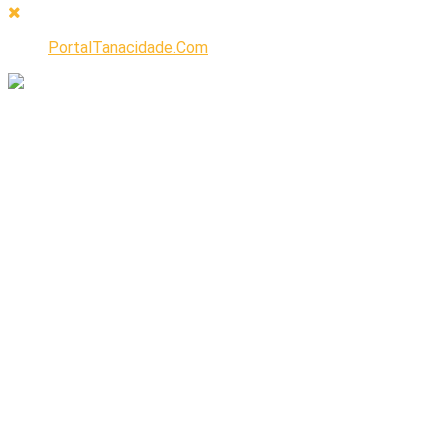
PortalTanacidade.Com