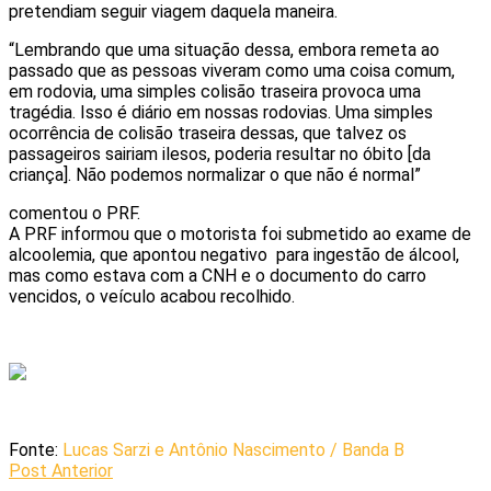
pretendiam seguir viagem daquela maneira.
“Lembrando que uma situação dessa, embora remeta ao
passado que as pessoas viveram como uma coisa comum,
em rodovia, uma simples colisão traseira provoca uma
tragédia. Isso é diário em nossas rodovias. Uma simples
ocorrência de colisão traseira dessas, que talvez os
passageiros sairiam ilesos, poderia resultar no óbito [da
criança]. Não podemos normalizar o que não é normal”
comentou o PRF.
A PRF informou que o motorista foi submetido ao exame de
alcoolemia, que apontou negativo para ingestão de álcool,
mas como estava com a CNH e o documento do carro
vencidos, o veículo acabou recolhido.
Fonte:
Lucas Sarzi e Antônio Nascimento / Banda B
Post Anterior