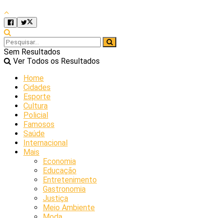
Sem Resultados
Ver Todos os Resultados
Home
Cidades
Esporte
Cultura
Policial
Famosos
Saúde
Internacional
Mais
Economia
Educação
Entretenimento
Gastronomia
Justiça
Meio Ambiente
Moda