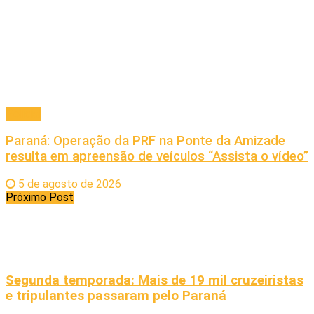
Policial
Paraná: Operação da PRF na Ponte da Amizade
resulta em apreensão de veículos “Assista o vídeo”
5 de agosto de 2026
Próximo Post
Segunda temporada: Mais de 19 mil cruzeiristas
e tripulantes passaram pelo Paraná