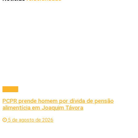
Policial
PCPR prende homem por dívida de pensão
alimentícia em Joaquim Távora
5 de agosto de 2026