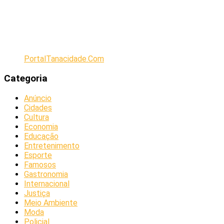
PortalTanacidade.Com
Categoria
Anúncio
Cidades
Cultura
Economia
Educação
Entretenimento
Esporte
Famosos
Gastronomia
Internacional
Justiça
Meio Ambiente
Moda
Policial