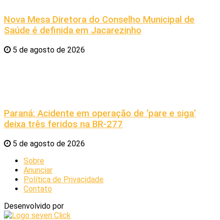
Nova Mesa Diretora do Conselho Municipal de
Saúde é definida em Jacarezinho
5 de agosto de 2026
Paraná: Acidente em operação de ‘pare e siga’
deixa três feridos na BR-277
5 de agosto de 2026
Sobre
Anunciar
Política de Privacidade
Contato
Desenvolvido por