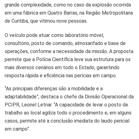
grande complexidade, como no caso da explosão ocorrida
em uma fábrica em Quatro Barras, na Região Metropolitana
de Curitiba, que vitimou nove pessoas.
O veículo pode atuar como laboratório móvel,
consultório, posto de comando, almoxarifado e base de
operações, conforme a necessidade da missão. A proposta
permite que a Polícia Científica leve sua estrutura para os
mais diversos cenários em todo o Estado, garantindo
resposta rápida e eficiência nas perícias em campo.
“As principais diferenças são a mobilidade e a
adaptabilidade”, destaca o chefe da Divisão Operacional da
PCIPR, Leonel Letnar. “A capacidade de levar o posto de
trabalho ao local agiliza todo o procedimento e, em alguns
casos, permite até a conclusão imediata do laudo pericial
em campo”.