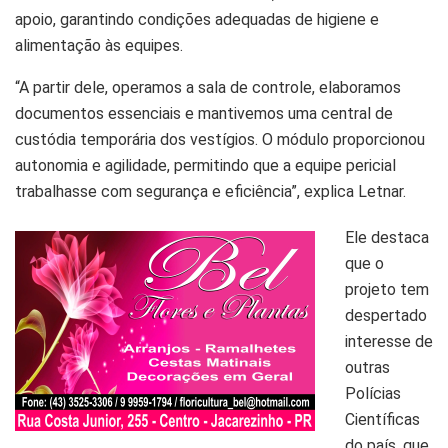
apoio, garantindo condições adequadas de higiene e
alimentação às equipes.
“A partir dele, operamos a sala de controle, elaboramos
documentos essenciais e mantivemos uma central de
custódia temporária dos vestígios. O módulo proporcionou
autonomia e agilidade, permitindo que a equipe pericial
trabalhasse com segurança e eficiência”, explica Letnar.
Ele destaca
que o
projeto tem
despertado
interesse de
outras
Polícias
Científicas
do país, que