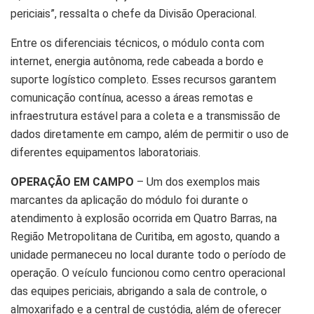
periciais”, ressalta o chefe da Divisão Operacional.
Entre os diferenciais técnicos, o módulo conta com
internet, energia autônoma, rede cabeada a bordo e
suporte logístico completo. Esses recursos garantem
comunicação contínua, acesso a áreas remotas e
infraestrutura estável para a coleta e a transmissão de
dados diretamente em campo, além de permitir o uso de
diferentes equipamentos laboratoriais.
OPERAÇÃO EM CAMPO
– Um dos exemplos mais
marcantes da aplicação do módulo foi durante o
atendimento à explosão ocorrida em Quatro Barras, na
Região Metropolitana de Curitiba, em agosto, quando a
unidade permaneceu no local durante todo o período de
operação. O veículo funcionou como centro operacional
das equipes periciais, abrigando a sala de controle, o
almoxarifado e a central de custódia, além de oferecer