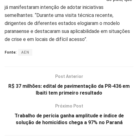
já manifestaram intenção de adotar iniciativas
semelhantes. “Durante uma visita técnica recente,
dirigentes de diferentes estados elogiaram o modelo
paranaense e destacaram sua aplicabilidade em situações
de crise e em locais de difícil acesso”.
Fonte:
AEN
Post Anterior
R$ 37 milhões: edital de pavimentação da PR-436 em
Ibaiti tem primeiro resultado
Próximo Post
Trabalho de perícia ganha amplitude e índice de
solução de homicídios chega a 97% no Paraná