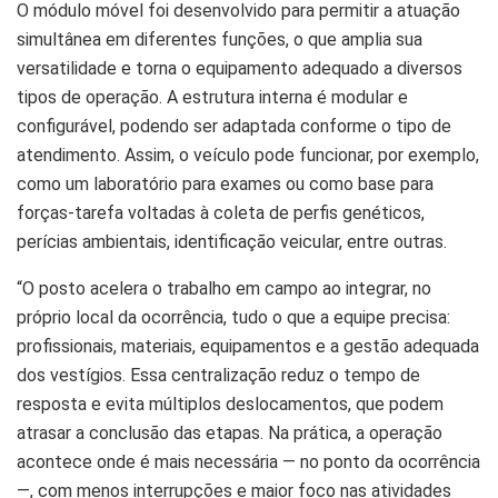
O módulo móvel foi desenvolvido para permitir a atuação
simultânea em diferentes funções, o que amplia sua
versatilidade e torna o equipamento adequado a diversos
tipos de operação. A estrutura interna é modular e
configurável, podendo ser adaptada conforme o tipo de
atendimento. Assim, o veículo pode funcionar, por exemplo,
como um laboratório para exames ou como base para
forças-tarefa voltadas à coleta de perfis genéticos,
perícias ambientais, identificação veicular, entre outras.
“O posto acelera o trabalho em campo ao integrar, no
próprio local da ocorrência, tudo o que a equipe precisa:
profissionais, materiais, equipamentos e a gestão adequada
dos vestígios. Essa centralização reduz o tempo de
resposta e evita múltiplos deslocamentos, que podem
atrasar a conclusão das etapas. Na prática, a operação
acontece onde é mais necessária — no ponto da ocorrência
—, com menos interrupções e maior foco nas atividades