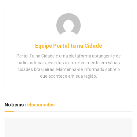
Equipe Portal ta na Cidade
Portal Ta na Cidade é uma plataforma abrangente de
notícias locais, eventos e entretenimento em várias
cidades brasileiras. Mantenha-se informado sobre o
que acontece em sua região.
Notícias
relacionadas