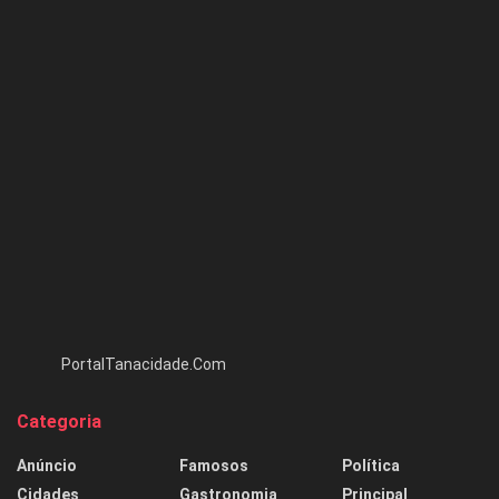
PortalTanacidade.Com
Categoria
Anúncio
Famosos
Política
Cidades
Gastronomia
Principal