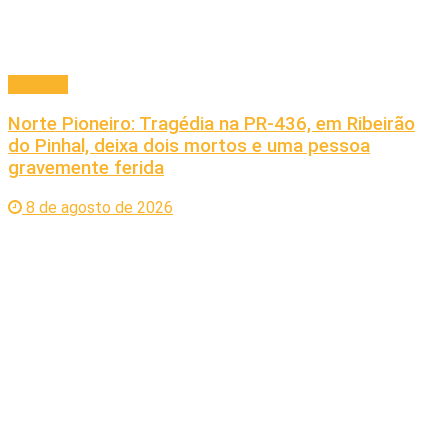
Principal
Norte Pioneiro: Tragédia na PR-436, em Ribeirão
do Pinhal, deixa dois mortos e uma pessoa
gravemente ferida
8 de agosto de 2026