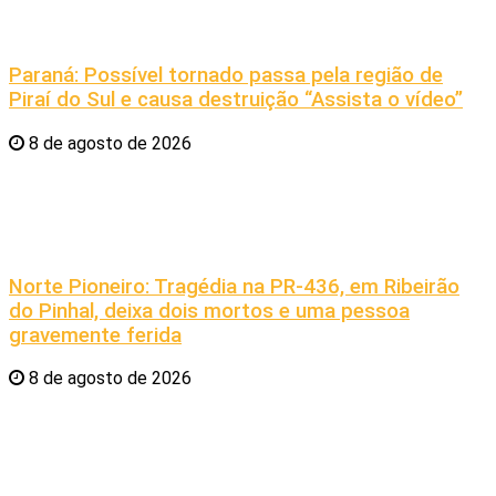
Paraná: Possível tornado passa pela região de
Piraí do Sul e causa destruição “Assista o vídeo”
8 de agosto de 2026
Norte Pioneiro: Tragédia na PR-436, em Ribeirão
do Pinhal, deixa dois mortos e uma pessoa
gravemente ferida
8 de agosto de 2026