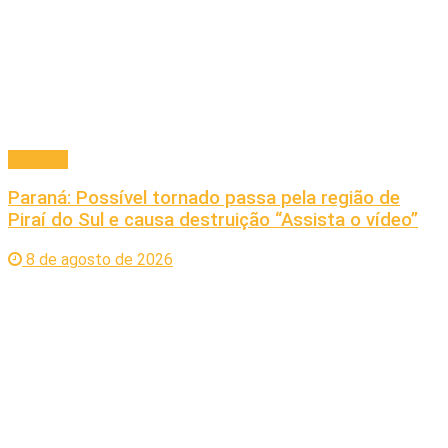
Principal
Paraná: Possível tornado passa pela região de
Piraí do Sul e causa destruição “Assista o vídeo”
8 de agosto de 2026