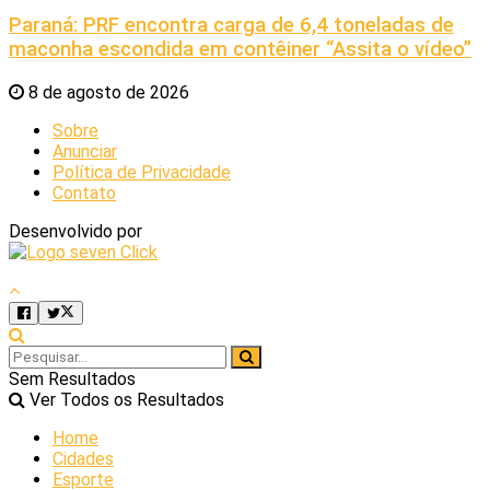
Paraná: PRF encontra carga de 6,4 toneladas de
maconha escondida em contêiner “Assita o vídeo”
8 de agosto de 2026
Sobre
Anunciar
Política de Privacidade
Contato
Desenvolvido por
Sem Resultados
Ver Todos os Resultados
Home
Cidades
Esporte