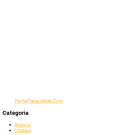
PortalTanacidade.Com
Categoria
Anúncio
Cidades