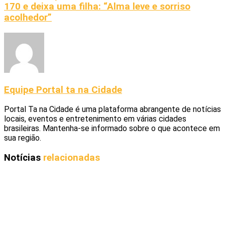
170 e deixa uma filha: “Alma leve e sorriso
acolhedor”
Equipe Portal ta na Cidade
Portal Ta na Cidade é uma plataforma abrangente de notícias
locais, eventos e entretenimento em várias cidades
brasileiras. Mantenha-se informado sobre o que acontece em
sua região.
Notícias
relacionadas