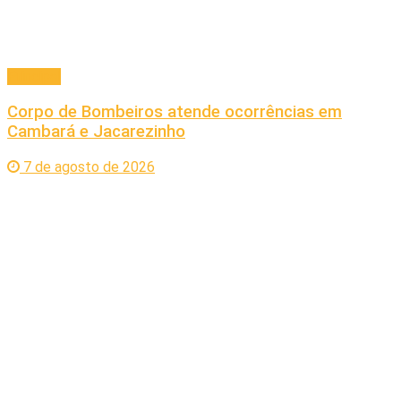
Principal
Corpo de Bombeiros atende ocorrências em
Cambará e Jacarezinho
7 de agosto de 2026