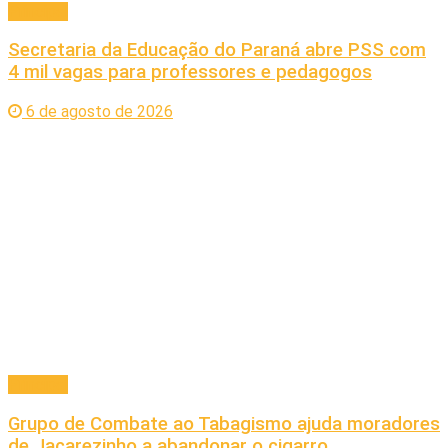
Principal
Secretaria da Educação do Paraná abre PSS com
4 mil vagas para professores e pedagogos
6 de agosto de 2026
Principal
Grupo de Combate ao Tabagismo ajuda moradores
de Jacarezinho a abandonar o cigarro