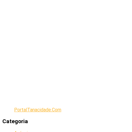
PortalTanacidade.Com
Categoria