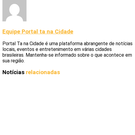
Equipe Portal ta na Cidade
Portal Ta na Cidade é uma plataforma abrangente de notícias
locais, eventos e entretenimento em várias cidades
brasileiras. Mantenha-se informado sobre o que acontece em
sua região.
Notícias
relacionadas