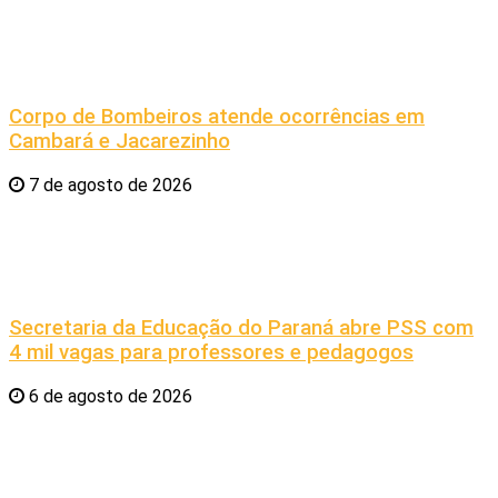
Corpo de Bombeiros atende ocorrências em
Cambará e Jacarezinho
7 de agosto de 2026
Secretaria da Educação do Paraná abre PSS com
4 mil vagas para professores e pedagogos
6 de agosto de 2026