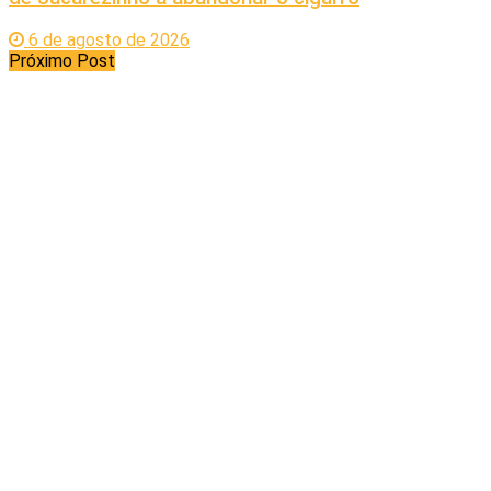
6 de agosto de 2026
Próximo Post