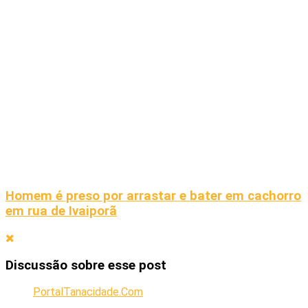
Homem é preso por arrastar e bater em cachorro
em rua de Ivaiporã
Discussão sobre esse post
PortalTanacidade.Com