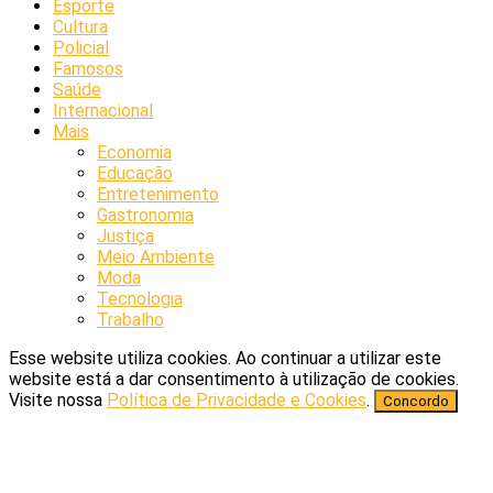
Esporte
Cultura
Policial
Famosos
Saúde
Internacional
Mais
Economia
Educação
Entretenimento
Gastronomia
Justiça
Meio Ambiente
Moda
Tecnologia
Trabalho
Esse website utiliza cookies. Ao continuar a utilizar este
website está a dar consentimento à utilização de cookies.
Visite nossa
Política de Privacidade e Cookies
.
Concordo