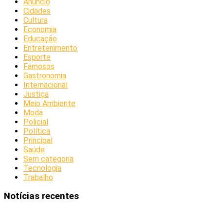
Anúncio
Cidades
Cultura
Economia
Educação
Entretenimento
Esporte
Famosos
Gastronomia
Internacional
Justiça
Meio Ambiente
Moda
Policial
Política
Principal
Saúde
Sem categoria
Tecnologia
Trabalho
Notícias recentes