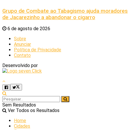
Grupo de Combate ao Tabagismo ajuda moradores
de Jacarezinho a abandonar o cigarro
6 de agosto de 2026
Sobre
Anunciar
Política de Privacidade
Contato
Desenvolvido por
Sem Resultados
Ver Todos os Resultados
Home
Cidades