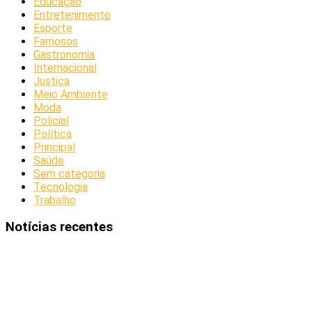
Educação
Entretenimento
Esporte
Famosos
Gastronomia
Internacional
Justiça
Meio Ambiente
Moda
Policial
Política
Principal
Saúde
Sem categoria
Tecnologia
Trabalho
Notícias recentes