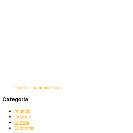
PortalTanacidade.Com
Categoria
Anúncio
Cidades
Cultura
Economia