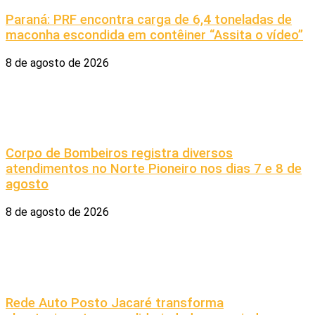
Paraná: PRF encontra carga de 6,4 toneladas de
maconha escondida em contêiner “Assita o vídeo”
8 de agosto de 2026
Corpo de Bombeiros registra diversos
atendimentos no Norte Pioneiro nos dias 7 e 8 de
agosto
8 de agosto de 2026
Rede Auto Posto Jacaré transforma