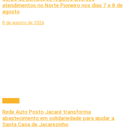
atendimentos no Norte Pioneiro nos dias 7 e 8 de
agosto
8 de agosto de 2026
Principal
Rede Auto Posto Jacaré transforma
abastecimento em solidariedade para ajudar a
Santa Casa de Jacarezinho