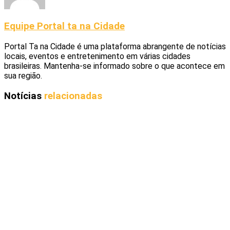
Equipe Portal ta na Cidade
Portal Ta na Cidade é uma plataforma abrangente de notícias
locais, eventos e entretenimento em várias cidades
brasileiras. Mantenha-se informado sobre o que acontece em
sua região.
Notícias
relacionadas