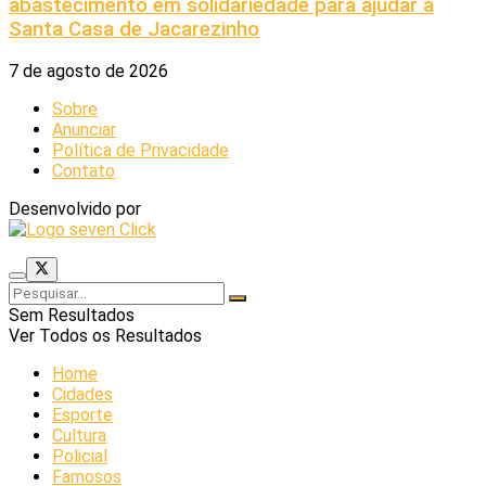
abastecimento em solidariedade para ajudar a
Santa Casa de Jacarezinho
7 de agosto de 2026
Sobre
Anunciar
Política de Privacidade
Contato
Desenvolvido por
Sem Resultados
Ver Todos os Resultados
Home
Cidades
Esporte
Cultura
Policial
Famosos