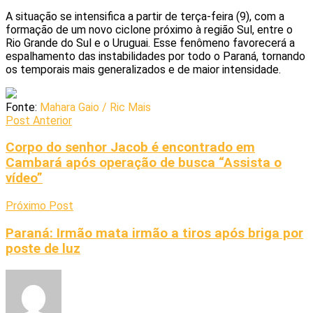
A situação se intensifica a partir de terça-feira (9), com a
formação de um novo ciclone próximo à região Sul, entre o
Rio Grande do Sul e o Uruguai. Esse fenômeno favorecerá a
espalhamento das instabilidades por todo o Paraná, tornando
os temporais mais generalizados e de maior intensidade.
Fonte:
Mahara Gaio / Ric Mais
Post Anterior
Corpo do senhor Jacob é encontrado em
Cambará após operação de busca “Assista o
vídeo”
Próximo Post
Paraná: Irmão mata irmão a tiros após briga por
poste de luz