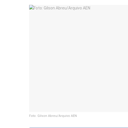
Foto: Gilson Abreu/Arquivo AEN