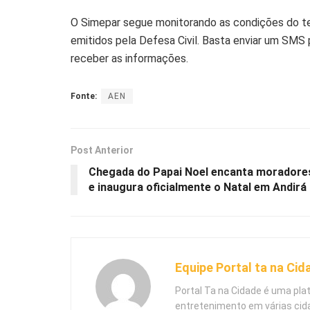
O Simepar segue monitorando as condições do te
emitidos pela Defesa Civil. Basta enviar um SMS
receber as informações.
Fonte:
AEN
Post Anterior
Chegada do Papai Noel encanta moradore
e inaugura oficialmente o Natal em Andirá
Equipe Portal ta na Cid
Portal Ta na Cidade é uma pla
entretenimento em várias cid