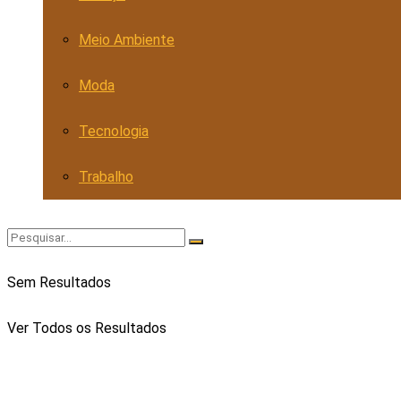
Meio Ambiente
Moda
Tecnologia
Trabalho
Sem Resultados
Ver Todos os Resultados