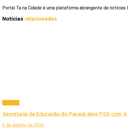
Portal Ta na Cidade é uma plataforma abrangente de notícias 
Notícias
relacionadas
Principal
Secretaria da Educação do Paraná abre PSS com 4 
6 de agosto de 2026