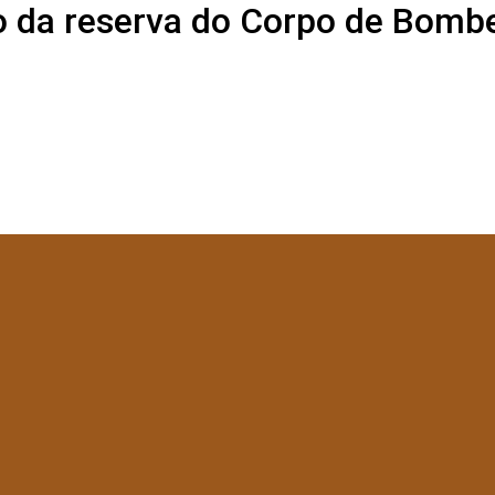
o da reserva do Corpo de Bomb