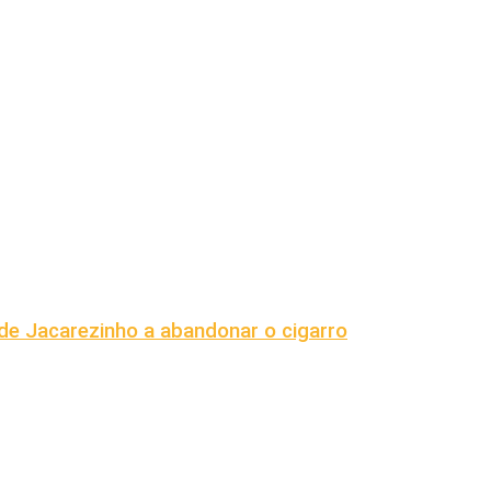
e Jacarezinho a abandonar o cigarro