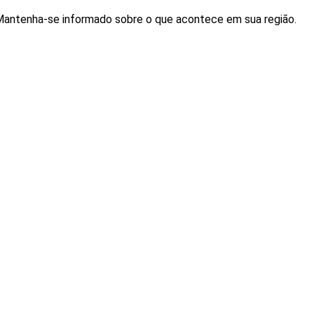
. Mantenha-se informado sobre o que acontece em sua região.