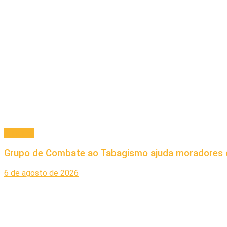
Principal
Grupo de Combate ao Tabagismo ajuda moradores d
6 de agosto de 2026