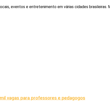
locais, eventos e entretenimento em várias cidades brasileiras
mil vagas para professores e pedagogos