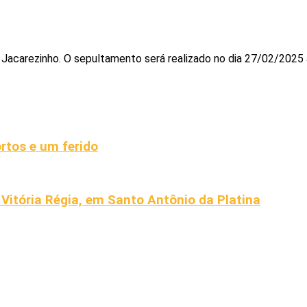
 Jacarezinho. O sepultamento será realizado no dia 27/02/2025 
rtos e um ferido
o Vitória Régia, em Santo Antônio da Platina