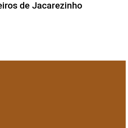
eiros de Jacarezinho