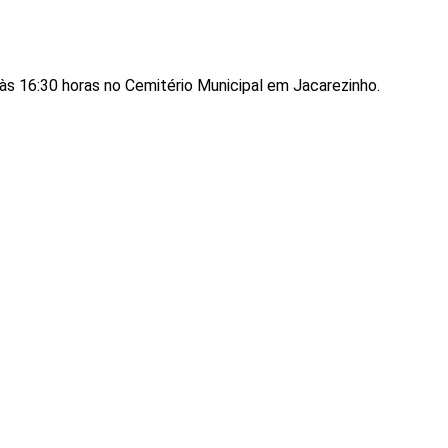
às 16:30 horas no Cemitério Municipal em Jacarezinho.