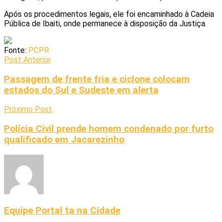
Após os procedimentos legais, ele foi encaminhado à Cadeia
Pública de Ibaiti, onde permanece à disposição da Justiça.
Fonte:
PCPR
Post Anterior
Passagem de frente fria e ciclone colocam
estados do Sul e Sudeste em alerta
Próximo Post
Polícia Civil prende homem condenado por furto
qualificado em Jacarezinho
Equipe Portal ta na Cidade