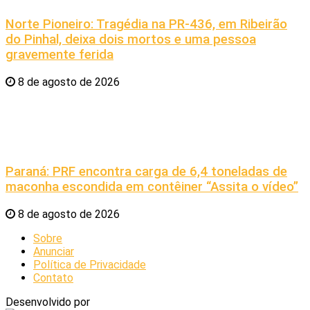
Norte Pioneiro: Tragédia na PR-436, em Ribeirão
do Pinhal, deixa dois mortos e uma pessoa
gravemente ferida
8 de agosto de 2026
Paraná: PRF encontra carga de 6,4 toneladas de
maconha escondida em contêiner “Assita o vídeo”
8 de agosto de 2026
Sobre
Anunciar
Política de Privacidade
Contato
Desenvolvido por