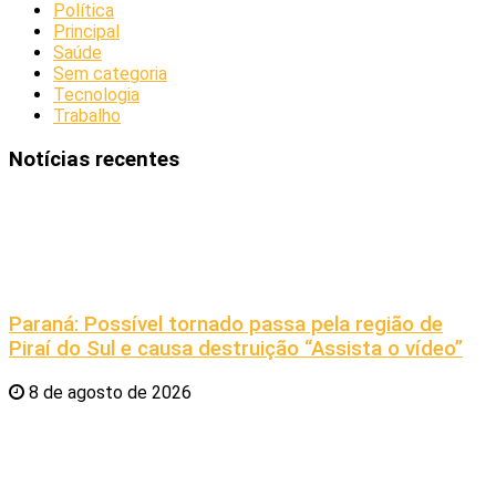
Política
Principal
Saúde
Sem categoria
Tecnologia
Trabalho
Notícias recentes
Paraná: Possível tornado passa pela região de
Piraí do Sul e causa destruição “Assista o vídeo”
8 de agosto de 2026