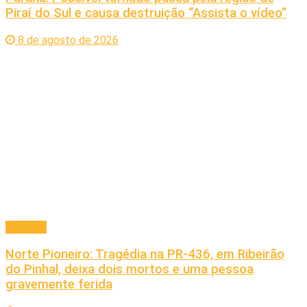
Piraí do Sul e causa destruição “Assista o vídeo”
8 de agosto de 2026
Principal
Norte Pioneiro: Tragédia na PR-436, em Ribeirão
do Pinhal, deixa dois mortos e uma pessoa
gravemente ferida