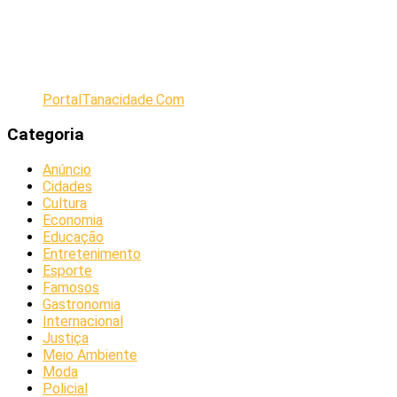
PortalTanacidade.Com
Categoria
Anúncio
Cidades
Cultura
Economia
Educação
Entretenimento
Esporte
Famosos
Gastronomia
Internacional
Justiça
Meio Ambiente
Moda
Policial