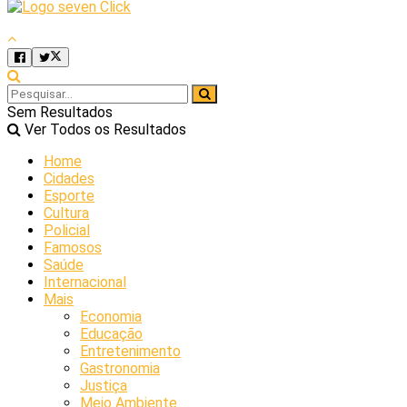
Sem Resultados
Ver Todos os Resultados
Home
Cidades
Esporte
Cultura
Policial
Famosos
Saúde
Internacional
Mais
Economia
Educação
Entretenimento
Gastronomia
Justiça
Meio Ambiente