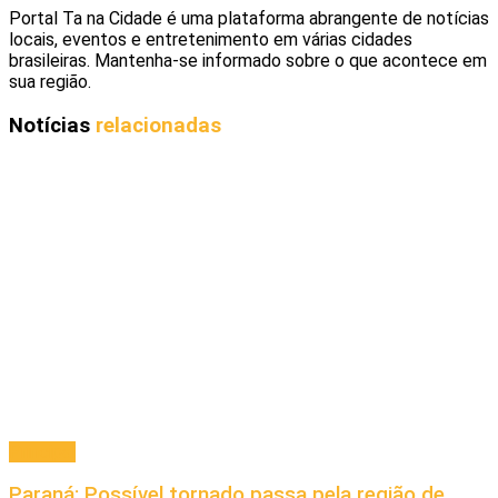
Portal Ta na Cidade é uma plataforma abrangente de notícias
locais, eventos e entretenimento em várias cidades
brasileiras. Mantenha-se informado sobre o que acontece em
sua região.
Notícias
relacionadas
Principal
Paraná: Possível tornado passa pela região de