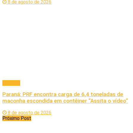
8 de agosto de 2026
Principal
Paraná: PRF encontra carga de 6,4 toneladas de
maconha escondida em contêiner “Assita o vídeo”
8 de agosto de 2026
Próximo Post