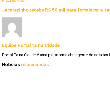
Próximo Post
Jacarezinho recebe R$ 50 mil para fortalecer a s
Equipe Portal ta na Cidade
Portal Ta na Cidade é uma plataforma abrangente de notícias 
Notícias
relacionadas