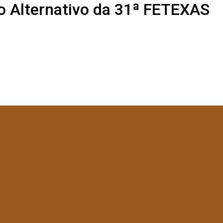
co Alternativo da 31ª FETEXAS