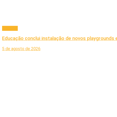
Principal
Educação conclui instalação de novos playgrounds 
5 de agosto de 2026