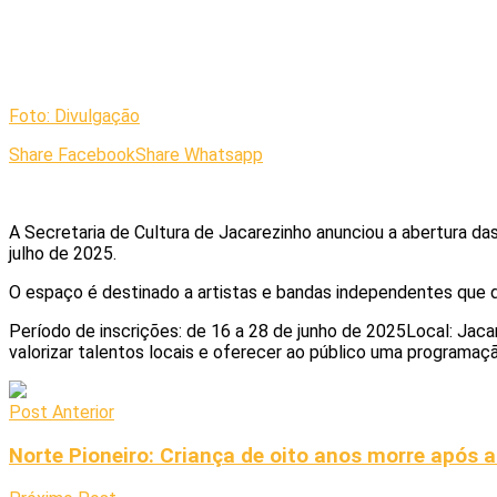
Foto: Divulgação
Share Facebook
Share Whatsapp
A Secretaria de Cultura de Jacarezinho anunciou a abertura das
julho de 2025.
O espaço é destinado a artistas e bandas independentes que de
Período de inscrições: de 16 a 28 de junho de 2025Local: Jacar
valorizar talentos locais e oferecer ao público uma programaçã
Post Anterior
Norte Pioneiro: Criança de oito anos morre após 