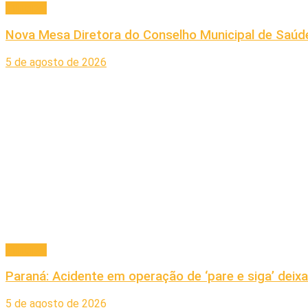
Principal
Nova Mesa Diretora do Conselho Municipal de Saúde
5 de agosto de 2026
Principal
Paraná: Acidente em operação de ‘pare e siga’ deixa
5 de agosto de 2026