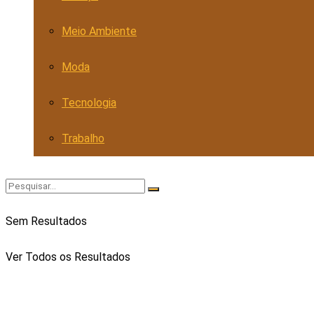
Meio Ambiente
Moda
Tecnologia
Trabalho
Sem Resultados
Ver Todos os Resultados