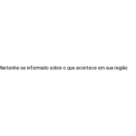
. Mantenha-se informado sobre o que acontece em sua região.