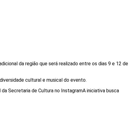
icional da região que será realizado entre os dias 9 e 12 de
iversidade cultural e musical do evento.
 da Secretaria de Cultura no InstagramA iniciativa busca