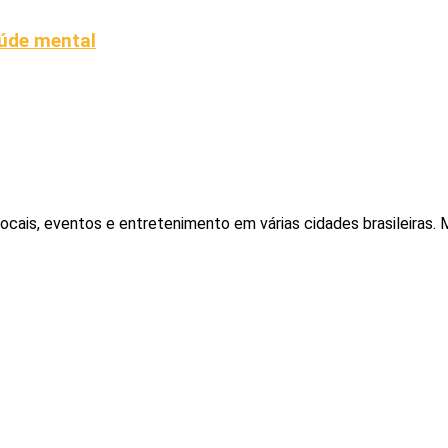
aúde mental
locais, eventos e entretenimento em várias cidades brasileiras