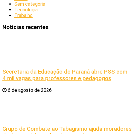
Sem categoria
Tecnologia
Trabalho
Notícias recentes
Secretaria da Educação do Paraná abre PSS com
4 mil vagas para professores e pedagogos
6 de agosto de 2026
Grupo de Combate ao Tabagismo ajuda moradores