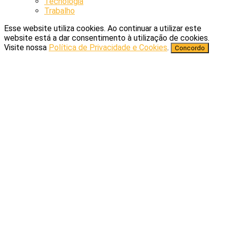
Tecnologia
Trabalho
Esse website utiliza cookies. Ao continuar a utilizar este
website está a dar consentimento à utilização de cookies.
Visite nossa
Política de Privacidade e Cookies
.
Concordo