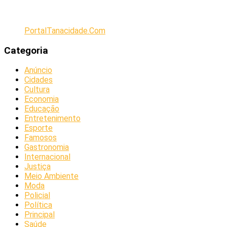
PortalTanacidade.Com
Categoria
Anúncio
Cidades
Cultura
Economia
Educação
Entretenimento
Esporte
Famosos
Gastronomia
Internacional
Justiça
Meio Ambiente
Moda
Policial
Política
Principal
Saúde