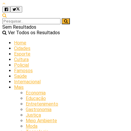
Sem Resultados
Ver Todos os Resultados
Home
Cidades
Esporte
Cultura
Policial
Famosos
Saúde
Internacional
Mais
Economia
Educação
Entretenimento
Gastronomia
Justiça
Meio Ambiente
Moda