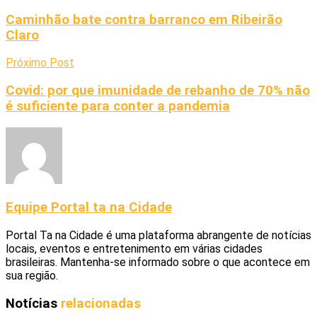
Caminhão bate contra barranco em Ribeirão
Claro
Próximo Post
Covid: por que imunidade de rebanho de 70% não
é suficiente para conter a pandemia
Equipe Portal ta na Cidade
Portal Ta na Cidade é uma plataforma abrangente de notícias
locais, eventos e entretenimento em várias cidades
brasileiras. Mantenha-se informado sobre o que acontece em
sua região.
Notícias
relacionadas