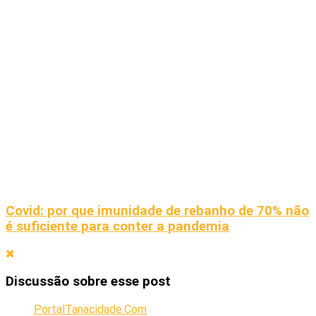
Covid: por que imunidade de rebanho de 70% não
é suficiente para conter a pandemia
Discussão sobre esse post
PortalTanacidade.Com