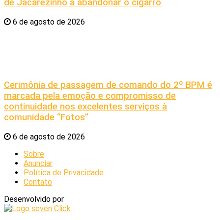
de Jacarezinho a abandonar o cigarro
6 de agosto de 2026
Cerimônia de passagem de comando do 2º BPM é
marcada pela emoção e compromisso de
continuidade nos excelentes serviços à
comunidade “Fotos”
6 de agosto de 2026
Sobre
Anunciar
Política de Privacidade
Contato
Desenvolvido por