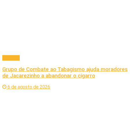
Principal
Grupo de Combate ao Tabagismo ajuda moradores
de Jacarezinho a abandonar o cigarro
6 de agosto de 2026