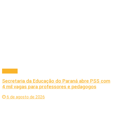
Principal
Secretaria da Educação do Paraná abre PSS com
4 mil vagas para professores e pedagogos
6 de agosto de 2026