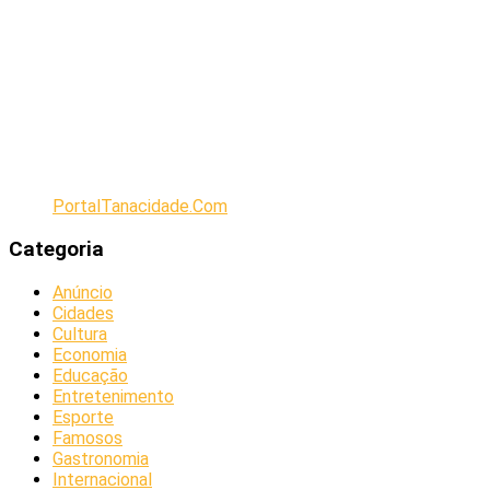
PortalTanacidade.Com
Categoria
Anúncio
Cidades
Cultura
Economia
Educação
Entretenimento
Esporte
Famosos
Gastronomia
Internacional