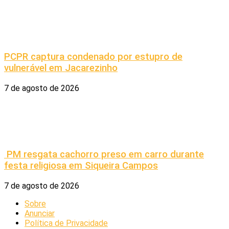
PCPR captura condenado por estupro de
vulnerável em Jacarezinho
7 de agosto de 2026
PM resgata cachorro preso em carro durante
festa religiosa em Siqueira Campos
7 de agosto de 2026
Sobre
Anunciar
Política de Privacidade