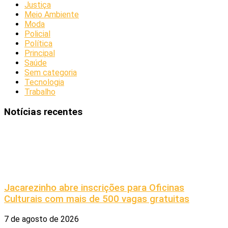
Justiça
Meio Ambiente
Moda
Policial
Política
Principal
Saúde
Sem categoria
Tecnologia
Trabalho
Notícias recentes
Jacarezinho abre inscrições para Oficinas
Culturais com mais de 500 vagas gratuitas
7 de agosto de 2026