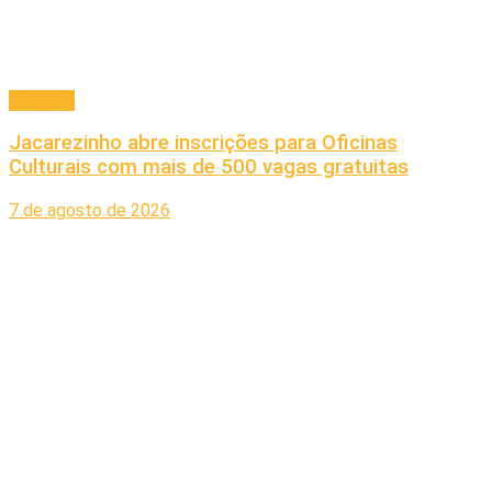
Principal
Jacarezinho abre inscrições para Oficinas
Culturais com mais de 500 vagas gratuitas
7 de agosto de 2026