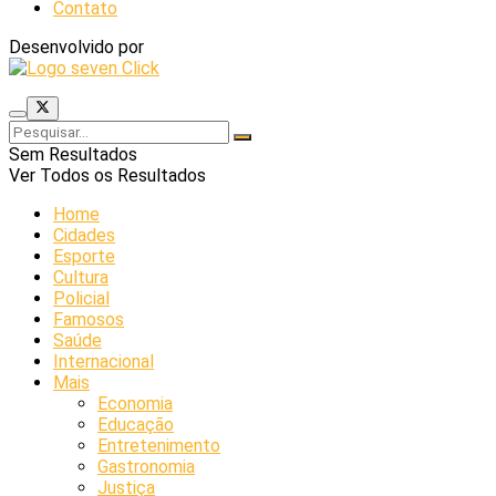
Contato
Desenvolvido por
Sem Resultados
Ver Todos os Resultados
Home
Cidades
Esporte
Cultura
Policial
Famosos
Saúde
Internacional
Mais
Economia
Educação
Entretenimento
Gastronomia
Justiça