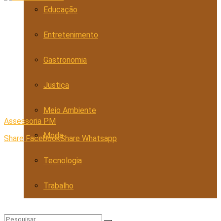
Educação
Entretenimento
Gastronomia
Justiça
Meio Ambiente
Assessoria PM
Moda
Share Facebook
Share Whatsapp
Tecnologia
Trabalho