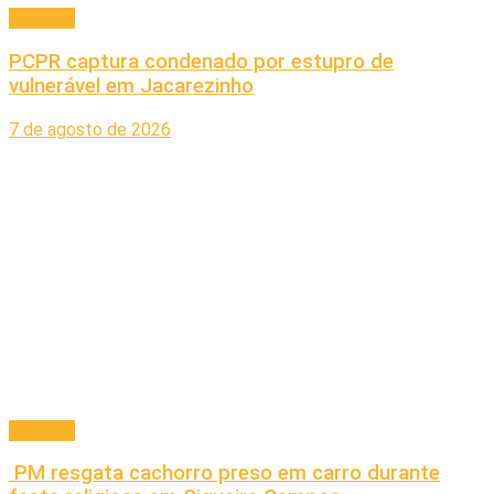
Principal
PCPR captura condenado por estupro de
vulnerável em Jacarezinho
7 de agosto de 2026
Principal
PM resgata cachorro preso em carro durante