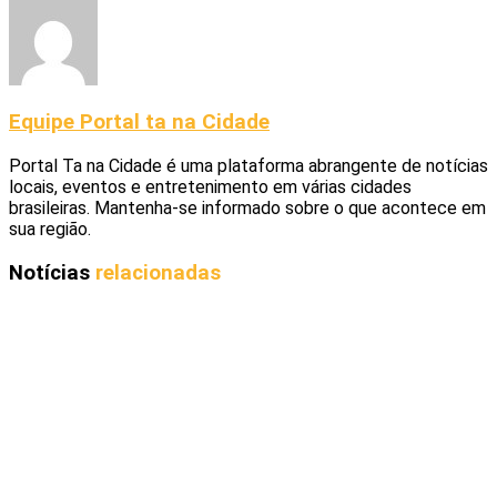
Equipe Portal ta na Cidade
Portal Ta na Cidade é uma plataforma abrangente de notícias
locais, eventos e entretenimento em várias cidades
brasileiras. Mantenha-se informado sobre o que acontece em
sua região.
Notícias
relacionadas