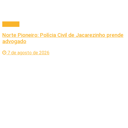
Principal
Norte Pioneiro: Polícia Civil de Jacarezinho prende
advogado
7 de agosto de 2026