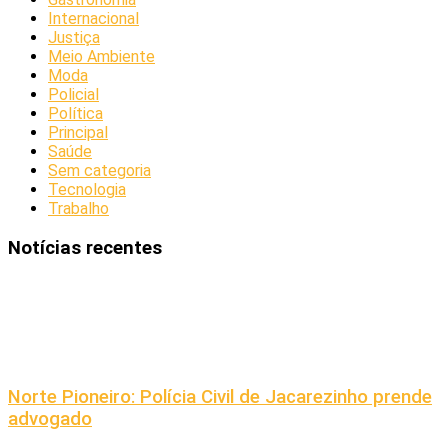
Internacional
Justiça
Meio Ambiente
Moda
Policial
Política
Principal
Saúde
Sem categoria
Tecnologia
Trabalho
Notícias recentes
Norte Pioneiro: Polícia Civil de Jacarezinho prende
advogado