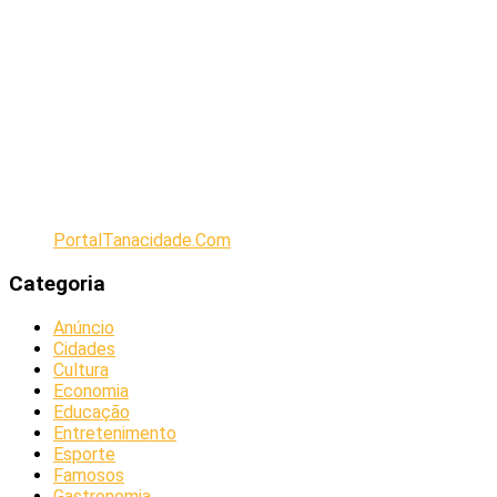
PortalTanacidade.Com
Categoria
Anúncio
Cidades
Cultura
Economia
Educação
Entretenimento
Esporte
Famosos
Gastronomia