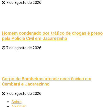
7 de agosto de 2026
Homem condenado por tráfico de drogas é preso
pela Polícia Civil em Jacarezinho
7 de agosto de 2026
Corpo de Bombeiros atende ocorrências em
Cambará e Jacarezinho
7 de agosto de 2026
Sobre
Anunciar