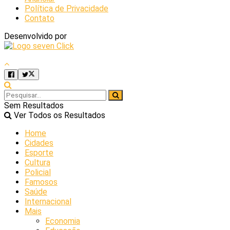
Política de Privacidade
Contato
Desenvolvido por
Sem Resultados
Ver Todos os Resultados
Home
Cidades
Esporte
Cultura
Policial
Famosos
Saúde
Internacional
Mais
Economia