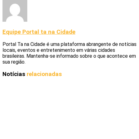
Equipe Portal ta na Cidade
Portal Ta na Cidade é uma plataforma abrangente de notícias
locais, eventos e entretenimento em várias cidades
brasileiras. Mantenha-se informado sobre o que acontece em
sua região.
Notícias
relacionadas