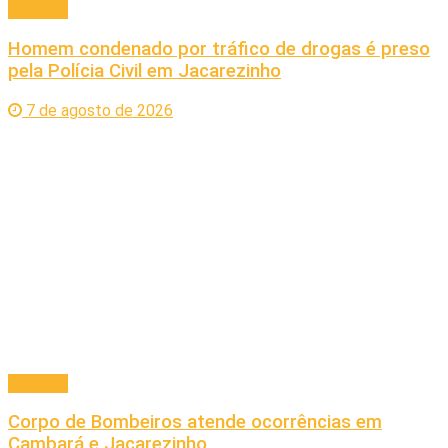
Principal
Homem condenado por tráfico de drogas é preso
pela Polícia Civil em Jacarezinho
7 de agosto de 2026
Principal
Corpo de Bombeiros atende ocorrências em
Cambará e Jacarezinho