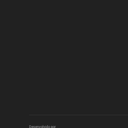
Desenvolvido por