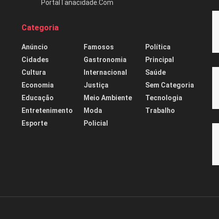
PortalTanacidade.Com
Categoria
Anúncio
Famosos
Política
Cidades
Gastronomia
Principal
Cultura
Internacional
Saúde
Economia
Justiça
Sem Categoria
Educação
Meio Ambiente
Tecnologia
Entretenimento
Moda
Trabalho
Esporte
Policial