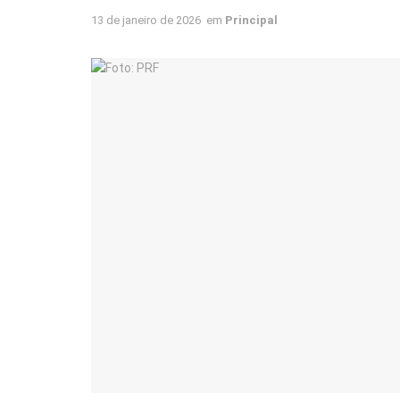
13 de janeiro de 2026
em
Principal