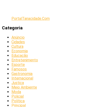
PortalTanacidade.Com
Categoria
Anúncio
Cidades
Cultura
Economia
Educação
Entretenimento
Esporte
Famosos
Gastronomia
Internacional
Justiça
Meio Ambiente
Moda
Policial
Política
Principal