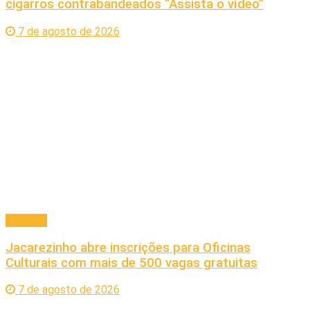
cigarros contrabandeados “Assista o vídeo”
7 de agosto de 2026
Principal
Jacarezinho abre inscrições para Oficinas
Culturais com mais de 500 vagas gratuitas
7 de agosto de 2026