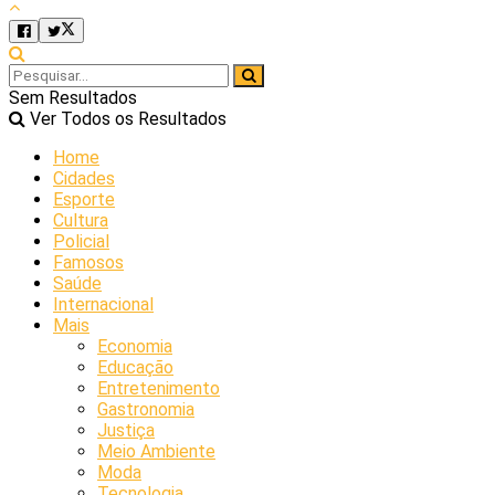
Sem Resultados
Ver Todos os Resultados
Home
Cidades
Esporte
Cultura
Policial
Famosos
Saúde
Internacional
Mais
Economia
Educação
Entretenimento
Gastronomia
Justiça
Meio Ambiente
Moda
Tecnologia