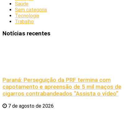
Saúde
Sem categoria
Tecnologia
Trabalho
Notícias recentes
Paraná: Perseguição da PRF termina com
capotamento e apreensão de 5 mil maços de
cigarros contrabandeados “Assista o vídeo”
7 de agosto de 2026