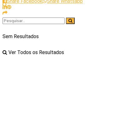
Share Facebook
Share Whatsapp
Sem Resultados
Ver Todos os Resultados