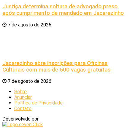
Justiça determina soltura de advogado preso
após cumprimento de mandado em Jacarezinho
7 de agosto de 2026
Jacarezinho abre inscrições para Oficinas
Culturais com mais de 500 vagas gratuitas
7 de agosto de 2026
Sobre
Anunciar
Política de Privacidade
Contato
Desenvolvido por