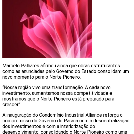
Marcelo Palhares afirmou ainda que obras estruturantes
como as anunciadas pelo Governo do Estado consolidam um
novo momento para o Norte Pioneiro.
“Nossa região vive uma transformação. A cada novo
investimento, aumentamos nossa competitividade e
mostramos que o Norte Pioneiro está preparado para
crescer.”
A inauguração do Condomínio Industrial Alliance reforça o
compromisso do Governo do Paraná com a descentralização
dos investimentos e com a interiorização do
desenvolvimento, consolidando o Norte Pioneiro como uma