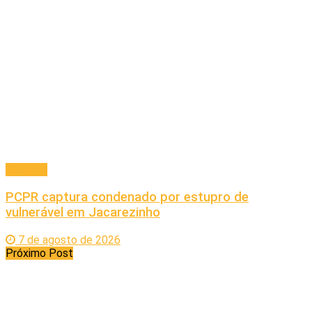
Principal
PCPR captura condenado por estupro de
vulnerável em Jacarezinho
7 de agosto de 2026
Próximo Post