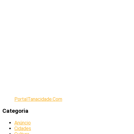
PortalTanacidade.Com
Categoria
Anúncio
Cidades