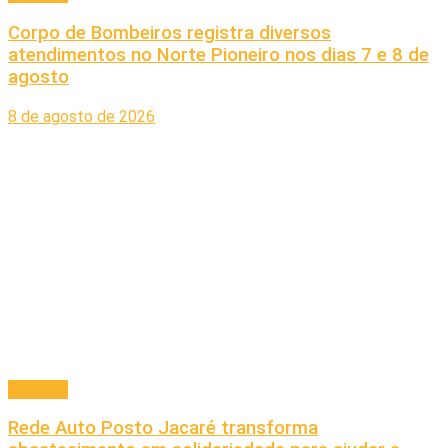
Corpo de Bombeiros registra diversos
atendimentos no Norte Pioneiro nos dias 7 e 8 de
agosto
8 de agosto de 2026
Principal
Rede Auto Posto Jacaré transforma