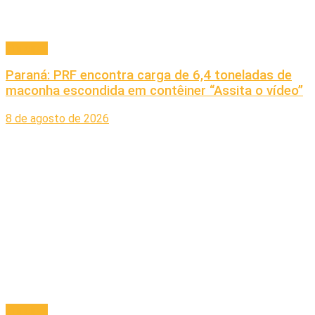
Principal
Paraná: PRF encontra carga de 6,4 toneladas de
maconha escondida em contêiner “Assita o vídeo”
8 de agosto de 2026
Principal