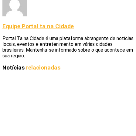
Equipe Portal ta na Cidade
Portal Ta na Cidade é uma plataforma abrangente de notícias
locais, eventos e entretenimento em várias cidades
brasileiras. Mantenha-se informado sobre o que acontece em
sua região.
Notícias
relacionadas