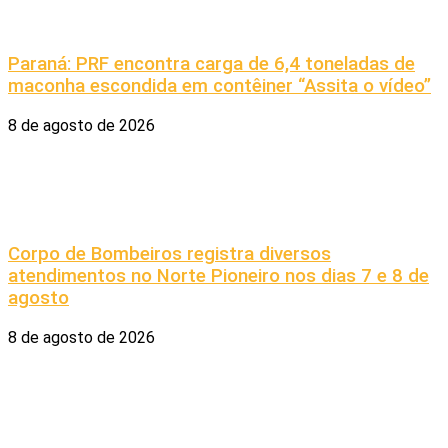
Paraná: PRF encontra carga de 6,4 toneladas de
maconha escondida em contêiner “Assita o vídeo”
8 de agosto de 2026
Corpo de Bombeiros registra diversos
atendimentos no Norte Pioneiro nos dias 7 e 8 de
agosto
8 de agosto de 2026