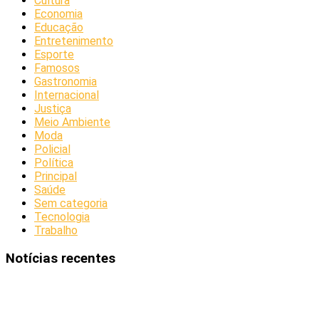
Cultura
Economia
Educação
Entretenimento
Esporte
Famosos
Gastronomia
Internacional
Justiça
Meio Ambiente
Moda
Policial
Política
Principal
Saúde
Sem categoria
Tecnologia
Trabalho
Notícias recentes