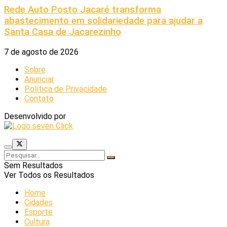
Rede Auto Posto Jacaré transforma
abastecimento em solidariedade para ajudar a
Santa Casa de Jacarezinho
7 de agosto de 2026
Sobre
Anunciar
Política de Privacidade
Contato
Desenvolvido por
Sem Resultados
Ver Todos os Resultados
Home
Cidades
Esporte
Cultura