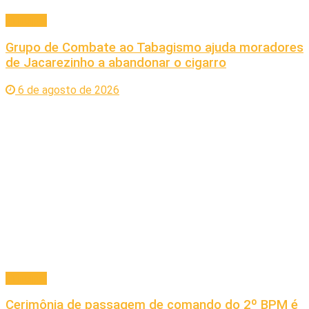
Principal
Grupo de Combate ao Tabagismo ajuda moradores
de Jacarezinho a abandonar o cigarro
6 de agosto de 2026
Principal
Cerimônia de passagem de comando do 2º BPM é