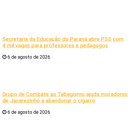
Secretaria da Educação do Paraná abre PSS com
4 mil vagas para professores e pedagogos
6 de agosto de 2026
Grupo de Combate ao Tabagismo ajuda moradores
de Jacarezinho a abandonar o cigarro
6 de agosto de 2026