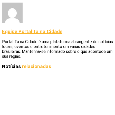
Equipe Portal ta na Cidade
Portal Ta na Cidade é uma plataforma abrangente de notícias
locais, eventos e entretenimento em várias cidades
brasileiras. Mantenha-se informado sobre o que acontece em
sua região.
Notícias
relacionadas