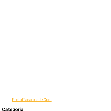
PortalTanacidade.Com
Categoria