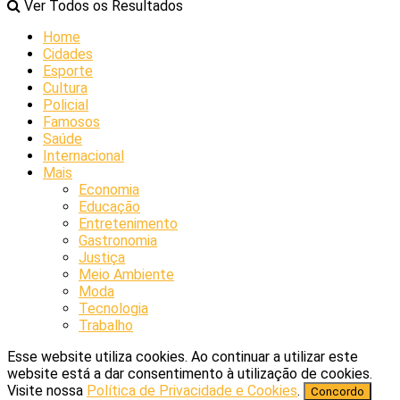
Ver Todos os Resultados
Home
Cidades
Esporte
Cultura
Policial
Famosos
Saúde
Internacional
Mais
Economia
Educação
Entretenimento
Gastronomia
Justiça
Meio Ambiente
Moda
Tecnologia
Trabalho
Esse website utiliza cookies. Ao continuar a utilizar este
website está a dar consentimento à utilização de cookies.
Visite nossa
Política de Privacidade e Cookies
.
Concordo