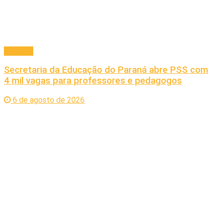
Principal
Secretaria da Educação do Paraná abre PSS com
4 mil vagas para professores e pedagogos
6 de agosto de 2026