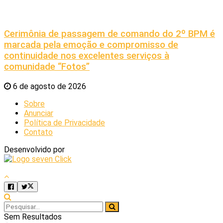
Cerimônia de passagem de comando do 2º BPM é
marcada pela emoção e compromisso de
continuidade nos excelentes serviços à
comunidade “Fotos”
6 de agosto de 2026
Sobre
Anunciar
Política de Privacidade
Contato
Desenvolvido por
Sem Resultados