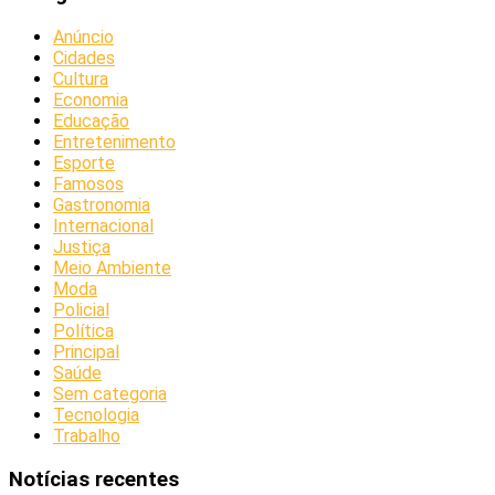
Anúncio
Cidades
Cultura
Economia
Educação
Entretenimento
Esporte
Famosos
Gastronomia
Internacional
Justiça
Meio Ambiente
Moda
Policial
Política
Principal
Saúde
Sem categoria
Tecnologia
Trabalho
Notícias recentes