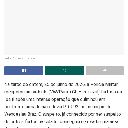
Foto: Assessoria PM
Na tarde de ontem, 25 de junho de 2026, a Polícia Militar
recuperou um veículo (VW/Parati GL – cor azul) furtado em
Ibaiti após uma intensa operação que culminou em
confronto armado na rodovia PR-092, no município de
Wenceslau Braz. O suspeito, já conhecido por ser suspeito
de outros furtos na cidade, conseguiu se evadir uma área