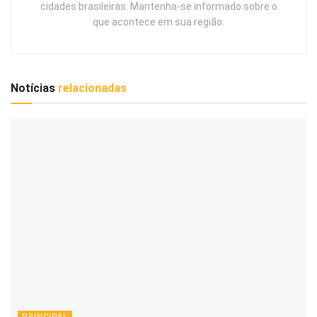
cidades brasileiras. Mantenha-se informado sobre o
que acontece em sua região.
Notícias
relacionadas
PRINCIPAL