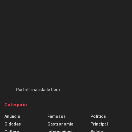
PortalTanacidade.Com
Categoria
Anúncio
Famosos
Política
Cidades
Gastronomia
Principal
Cultura
Internacional
Saúde