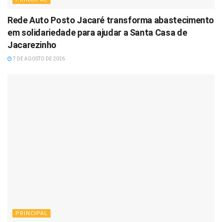
Rede Auto Posto Jacaré transforma abastecimento
em solidariedade para ajudar a Santa Casa de
Jacarezinho
7 DE AGOSTO DE 2026
PRINCIPAL