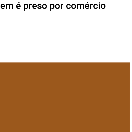
mem é preso por comércio