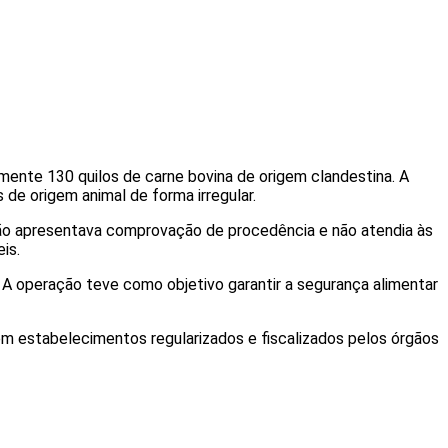
mente 130 quilos de carne bovina de origem clandestina. A
de origem animal de forma irregular.
 não apresentava comprovação de procedência e não atendia às
is.
A operação teve como objetivo garantir a segurança alimentar
m estabelecimentos regularizados e fiscalizados pelos órgãos