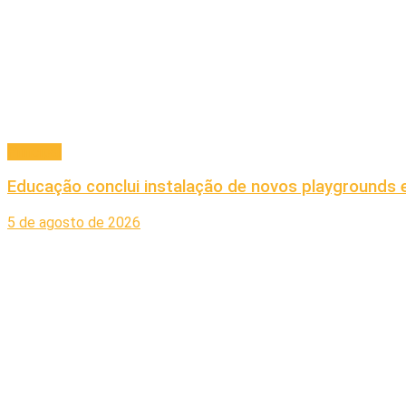
Principal
Educação conclui instalação de novos playgrounds 
5 de agosto de 2026