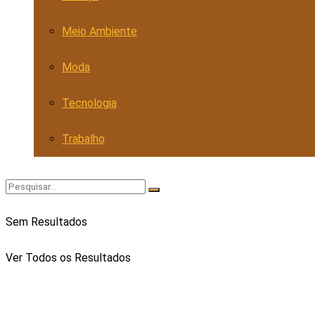
Meio Ambiente
Moda
Tecnologia
Trabalho
Sem Resultados
Ver Todos os Resultados