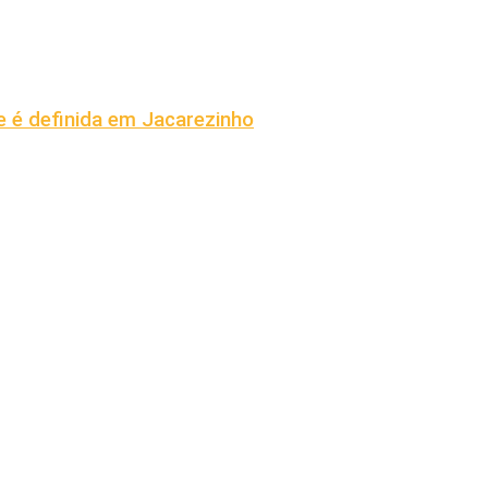
 é definida em Jacarezinho