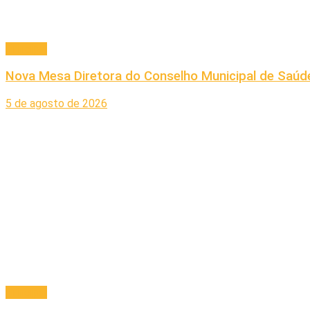
Principal
Nova Mesa Diretora do Conselho Municipal de Saúde
5 de agosto de 2026
Principal