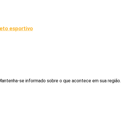
eto esportivo
. Mantenha-se informado sobre o que acontece em sua região.