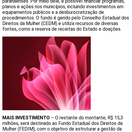
paranaenses. Por meio dele, é possível financiar programas,
planos e ações nos municípios, incluindo investimentos em
equipamentos públicos e a desburocratização de
procedimentos. O fundo é gerido pelo Conselho Estadual dos
Direitos da Mulher (CEDM) e utiliza recursos de diversas
fontes, como a reserva de receitas do Estado e doações.
MAIS INVESTIMENTO
– O restante do montante, R$ 15,3
milhões, será destinado ao Fundo Estadual dos Direitos da
Mulher (FEDIM), com o objetivo de estruturar a gestão da