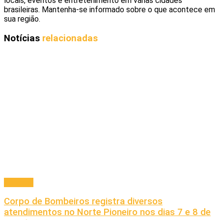
locais, eventos e entretenimento em várias cidades
brasileiras. Mantenha-se informado sobre o que acontece em
sua região.
Notícias
relacionadas
Principal
Corpo de Bombeiros registra diversos
atendimentos no Norte Pioneiro nos dias 7 e 8 de