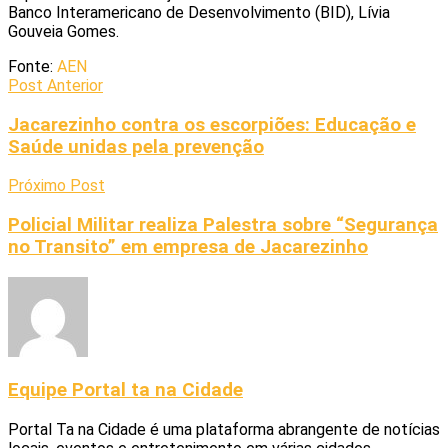
Banco Interamericano de Desenvolvimento (BID), Lívia
Gouveia Gomes.
Fonte:
AEN
Post Anterior
Jacarezinho contra os escorpiões: Educação e
Saúde unidas pela prevenção
Próximo Post
Policial Militar realiza Palestra sobre “Segurança
no Transito” em empresa de Jacarezinho
Equipe Portal ta na Cidade
Portal Ta na Cidade é uma plataforma abrangente de notícias