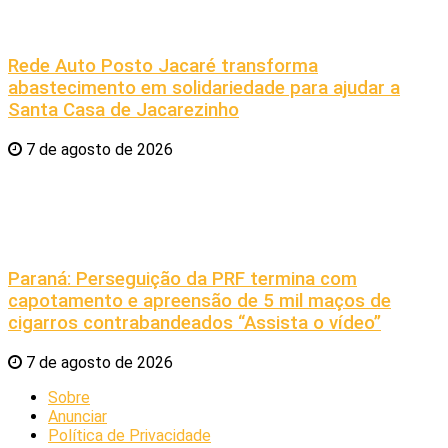
Rede Auto Posto Jacaré transforma
abastecimento em solidariedade para ajudar a
Santa Casa de Jacarezinho
7 de agosto de 2026
Paraná: Perseguição da PRF termina com
capotamento e apreensão de 5 mil maços de
cigarros contrabandeados “Assista o vídeo”
7 de agosto de 2026
Sobre
Anunciar
Política de Privacidade