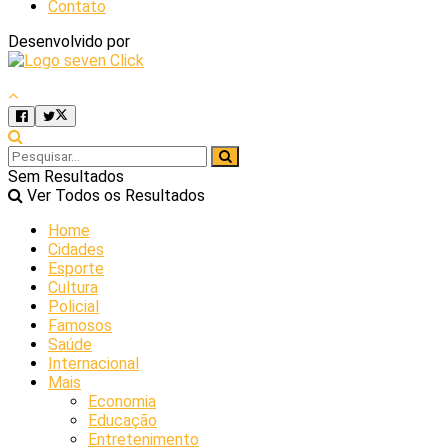
Contato
Desenvolvido por
Sem Resultados
Ver Todos os Resultados
Home
Cidades
Esporte
Cultura
Policial
Famosos
Saúde
Internacional
Mais
Economia
Educação
Entretenimento