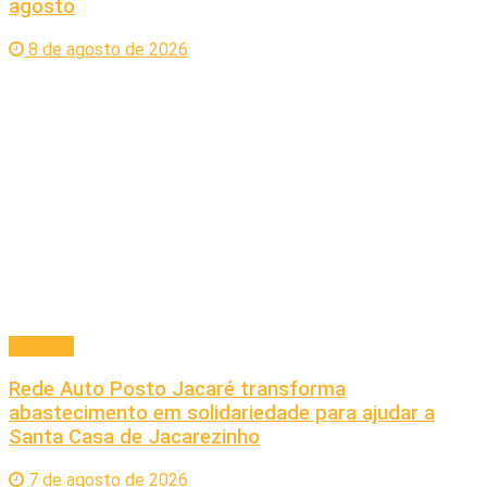
agosto
8 de agosto de 2026
Principal
Rede Auto Posto Jacaré transforma
abastecimento em solidariedade para ajudar a
Santa Casa de Jacarezinho
7 de agosto de 2026