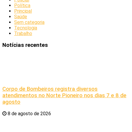
Política
Principal
Saúde
Sem categoria
Tecnologia
Trabalho
Notícias recentes
Corpo de Bombeiros registra diversos
atendimentos no Norte Pioneiro nos dias 7 e 8 de
agosto
8 de agosto de 2026