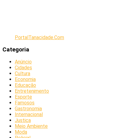
PortalTanacidade.Com
Categoria
Anúncio
Cidades
Cultura
Economia
Educação
Entretenimento
Esporte
Famosos
Gastronomia
Internacional
Justiça
Meio Ambiente
Moda
Policial