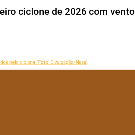
meiro ciclone de 2026 com vent