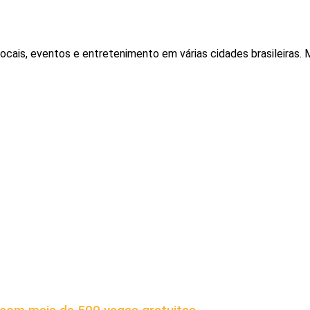
locais, eventos e entretenimento em várias cidades brasileiras