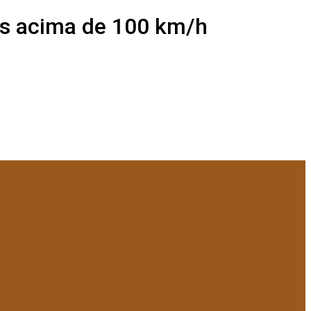
os acima de 100 km/h