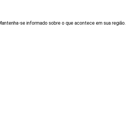
. Mantenha-se informado sobre o que acontece em sua região.