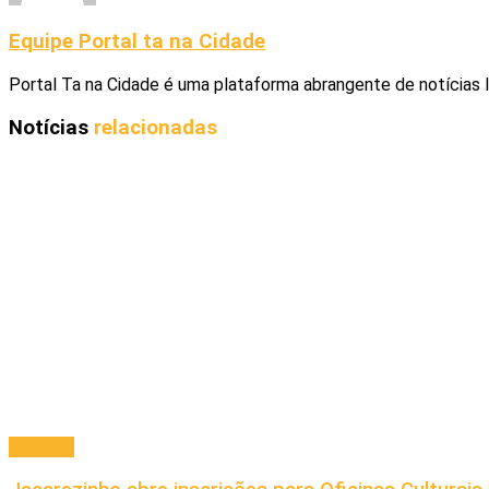
Equipe Portal ta na Cidade
Portal Ta na Cidade é uma plataforma abrangente de notícias 
Notícias
relacionadas
Principal